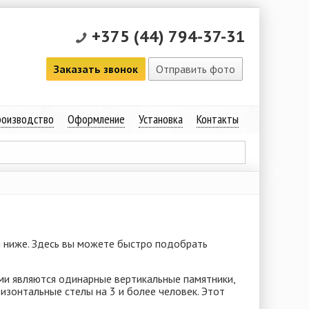
+375 (44) 794-37-31
Заказать звонок
Отправить фото
оизводство
Оформление
Установка
Контакты
н ниже. Здесь вы можете быстро подобрать
ыми являются одинарные вертикальные памятники,
зонтальные стелы на 3 и более человек. Этот