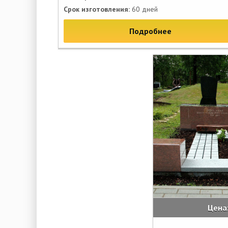
Срок изготовления:
60 дней
Подробнее
Цена