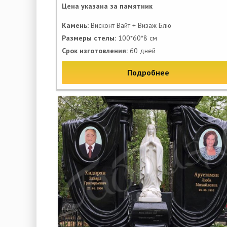
Цена указана за памятник
Камень:
Висконт Вайт + Визаж Блю
Размеры стелы:
100*60*8 см
Срок изготовления:
60 дней
Подробнее