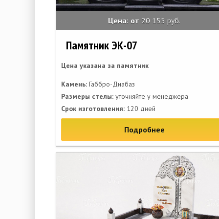
Цена: от
20 155 руб.
Памятник ЭК-07
Цена указана за памятник
Камень:
Габбро-Диабаз
Размеры стелы:
уточняйте у менеджера
Срок изготовления:
120 дней
Подробнее