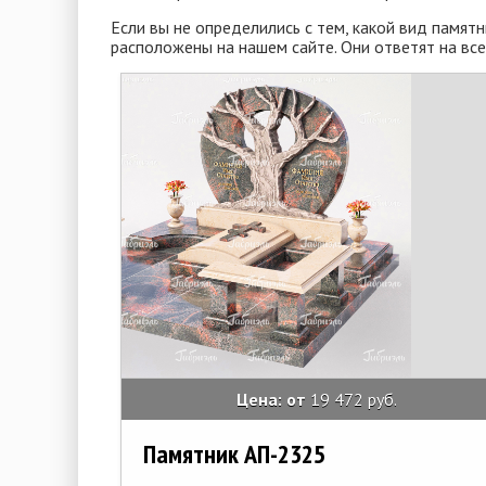
Если вы не определились с тем, какой вид памят
расположены на нашем сайте. Они ответят на вс
Цена: от
19 472 руб.
Памятник АП-2325