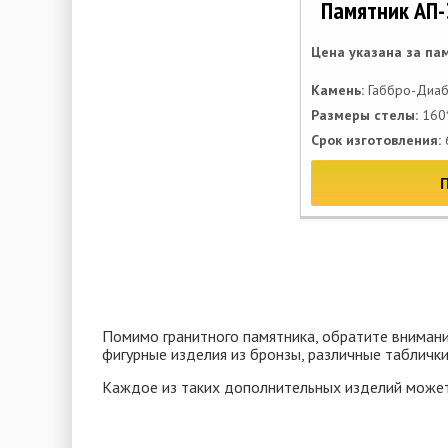
Памятник АП-
Цена указана за па
Камень:
Габбро-Диаб
Размеры стелы:
160*
Срок изготовления:
Помимо гранитного памятника, обратите внимани
фигурные изделия из бронзы, различные таблички 
Каждое из таких дополнительных изделий может 