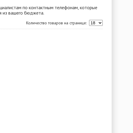
пециалистам по контактным телефонам, которые
я из вашего бюджета.
Количество товаров на странице: