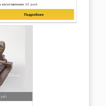
к изготовления:
60 дней
Подробнее
 руб.