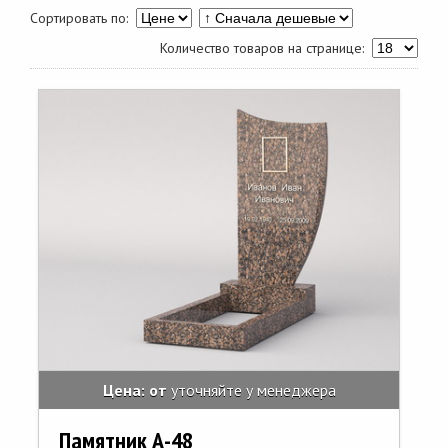
Сортировать по:
Количество товаров на странице:
Цена: от
уточняйте у менеджера
Памятник А-48