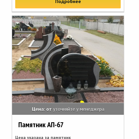
Подробнее
Цена: от
уточняйте у менеджера
Памятник АП-67
Цена указана за памятник