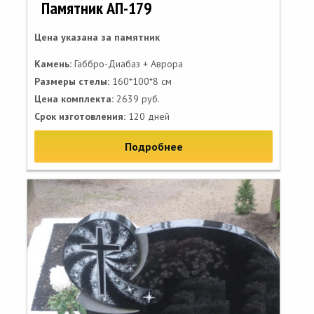
Памятник АП-179
Цена указана за памятник
Камень:
Габбро-Диабаз + Аврора
Размеры стелы:
160*100*8 см
Цена комплекта:
2639 руб.
Срок изготовления:
120 дней
Подробнее