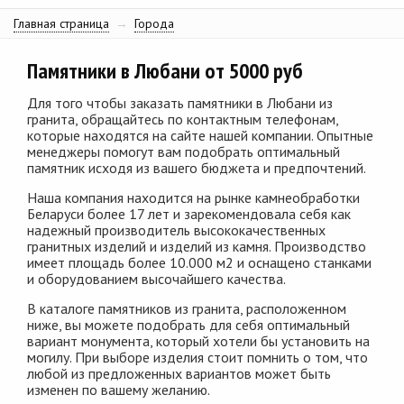
Главная страница
→
Города
Памятники в Любани от 5000 руб
Для того чтобы заказать памятники в Любани из
гранита, обращайтесь по контактным телефонам,
которые находятся на сайте нашей компании. Опытные
менеджеры помогут вам подобрать оптимальный
памятник исходя из вашего бюджета и предпочтений.
Наша компания находится на рынке камнеобработки
Беларуси более 17 лет и зарекомендовала себя как
надежный производитель высококачественных
гранитных изделий и изделий из камня. Производство
имеет площадь более 10.000 м2 и оснащено станками
и оборудованием высочайшего качества.
В каталоге памятников из гранита, расположенном
ниже, вы можете подобрать для себя оптимальный
вариант монумента, который хотели бы установить на
могилу. При выборе изделия стоит помнить о том, что
любой из предложенных вариантов может быть
изменен по вашему желанию.