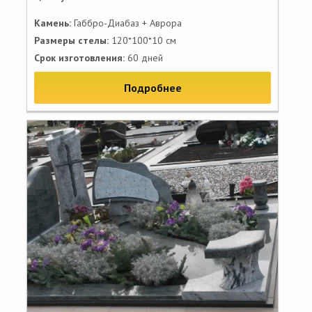
Камень:
Габбро-Диабаз + Аврора
Размеры стелы:
120*100*10 см
Срок изготовления:
60 дней
Подробнее