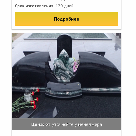
Срок изготовления:
120 дней
Подробнее
Цена: от
уточняйте у менеджера