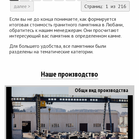
далее >
Страниц: 1 из 216
Если вы не до конца понимаете, как формируется
итоговая стоимость гранитного памятника в Любани,
обратитесь к нашим менеджерам. Они просчитают
интересующий вас памятник в определенном камне.
Для большего удобства, все памятники были
разделены на тематические категории.
Наше производство
Общи вид производства