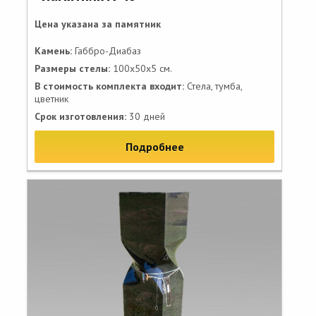
Цена указана за памятник
Камень:
Габбро-Диабаз
Размеры стелы:
100х50х5 см.
В стоимость комплекта входит:
Стела, тумба,
цветник
Срок изготовления:
30 дней
Подробнее