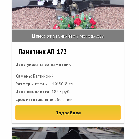
Цена: от
уточняйте у менеджера
Памятник АП-172
Цена указана за памятник
Камень:
Балтийский
Размеры стелы:
140*80*8 см
Цена комплекта:
1847 руб.
Срок изготовления:
60 дней
Подробнее