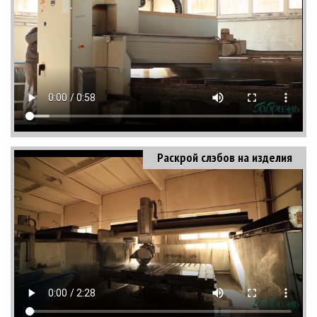
Раскрой слэбов на изделия