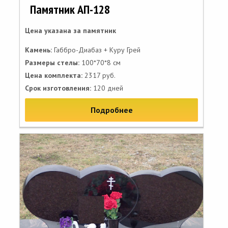
Памятник АП-128
Цена указана за памятник
Камень:
Габбро-Диабаз + Куру Грей
Размеры стелы:
100*70*8 см
Цена комплекта:
2317 руб.
Срок изготовления:
120 дней
Подробнее