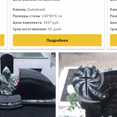
Камень:
Балтийский
Кам
Размеры стелы:
140*80*8 см
Раз
Цена комплекта:
1847 руб.
Цен
Срок изготовления:
60 дней
Сро
Подробнее