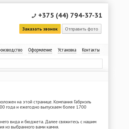
+375 (44) 794-37-31
Заказать звонок
Отправить фото
оизводство
Оформление
Установка
Контакты
положен на этой странице. Компания Габриэль
000 года и ежегодно выпускаем более 1700
шнего вида и бюджета. Далее свяжитесь с нашим
я из выбранного вами камня.