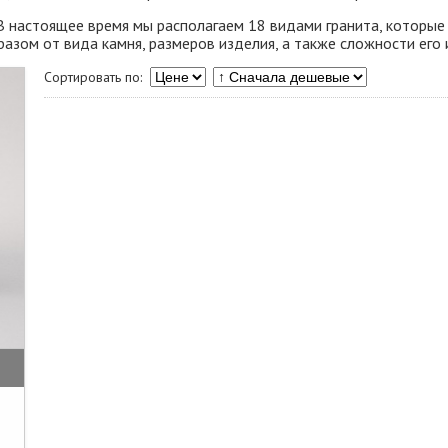
 В настоящее время мы располагаем 18 видами гранита, которые
азом от вида камня, размеров изделия, а также сложности его 
Сортировать по: