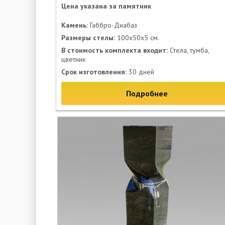
Цена указана за памятник
Камень:
Габбро-Диабаз
Размеры стелы:
100х50х5 см.
В стоимость комплекта входит:
Стела, тумба,
цветник
Срок изготовления:
30 дней
Подробнее