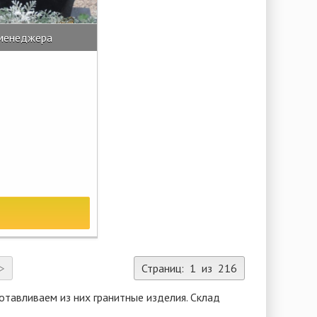
 менеджера
>
Страниц: 1 из 216
отавливаем из них гранитные изделия. Склад