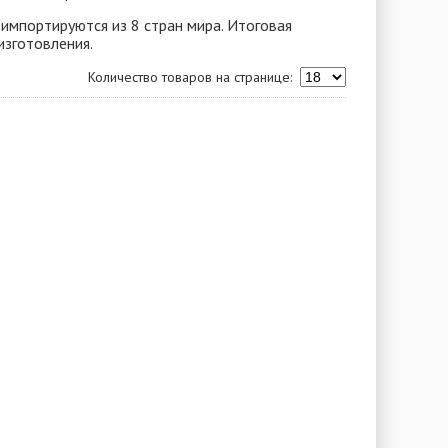
 импортируются из 8 стран мира. Итоговая
изготовления.
Количество товаров на странице: