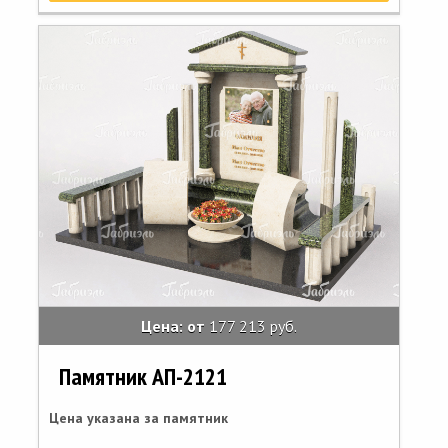
Цена: от
177 213 руб.
Памятник АП-2121
Цена указана за памятник