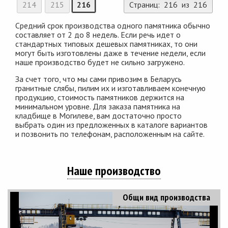
214
215
216
Страниц: 216 из 216
Средний срок производства одного памятника обычно
составляет от 2 до 8 недель. Если речь идет о
стандартных типовых дешевых памятниках, то они
могут быть изготовлены даже в течение недели, если
наше производство будет не сильно загружено.
За счет того, что мы сами привозим в Беларусь
гранитные слябы, пилим их и изготавливаем конечную
продукцию, стоимость памятников держится на
минимальном уровне. Для заказа памятника на
кладбище в Могилеве, вам достаточно просто
выбрать один из предложенных в каталоге вариантов
и позвонить по телефонам, расположенным на сайте.
Наше производство
Общи вид производства