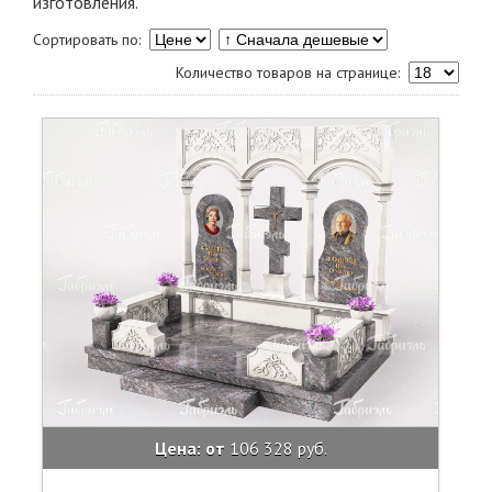
изготовления.
Сортировать по:
Количество товаров на странице:
Цена: от
106 328 руб.