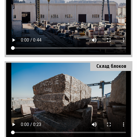
Склад блоков