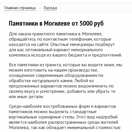
Главная страница
→
Города
Памятники в Могилеве от 5000 руб
Для заказа гранитного памятника в Могилеве,
обращайтесь по контактным телефонам, которые
находятся на сайте. Опытные менеджеры подберут
для вас оптимальный вариант мемориального
комплекса исходя из вашего бюджета и предпочтений.
Все памятники из гранита, которые вы видите ниже, мы
можем изготовить на нашем производстве,
оснащенном современным оборудованием по
обработке натурального камня. Любой из
предложенных вариантов можно видоизменить по
своему вкусу и усмотрению, добавить или убрать те
или иные детали.
Среди наиболее востребованных форм и вариантов
памятников можно выделить стандартные
вертикальные одинарные стелы. Этот вид надгробий
является наиболее распространенных среди жителей
Могилева, так как обладает минимальной стоимостью