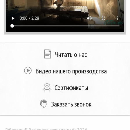
Читать о нас
Видео нашего производства
Сертификаты
Заказать звонок
Габриэль ® Все права защищены © 2026