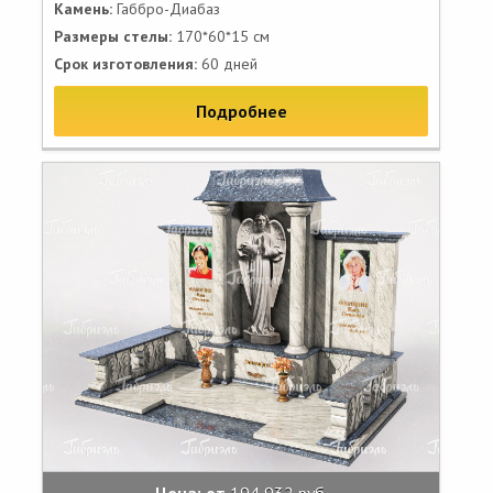
Камень:
Габбро-Диабаз
Размеры стелы:
170*60*15 см
Срок изготовления:
60 дней
Подробнее