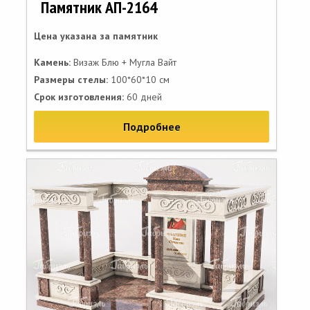
Памятник АП-2164
Цена указана за памятник
Камень:
Визаж Блю + Мугла Вайт
Размеры стелы:
100*60*10 см
Срок изготовления:
60 дней
Подробнее