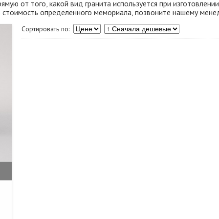
ямую от того, какой вид гранита используется при изготовлении
ю стоимость определенного мемориала, позвоните нашему менед
Сортировать по: