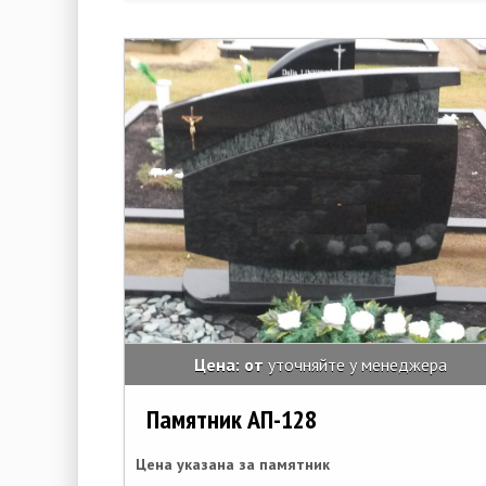
Цена: от
уточняйте у менеджера
Памятник АП-128
Цена указана за памятник