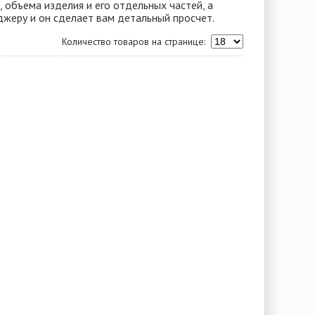
, объема изделия и его отдельных частей, а
жеру и он сделает вам детальный просчет.
Количество товаров на странице: