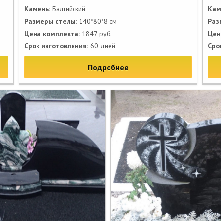
Камень:
Балтийский
Кам
Размеры стелы:
140*80*8 см
Раз
Цена комплекта:
1847 руб.
Цен
Срок изготовления:
60 дней
Сро
Подробнее