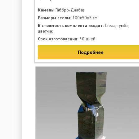
Камень:
Габбро-Диабаз
Размеры стелы:
100х50х5 см.
В стоимость комплекта входит:
Стела, тумба,
цветник
Срок изготовления:
30 дней
Подробнее