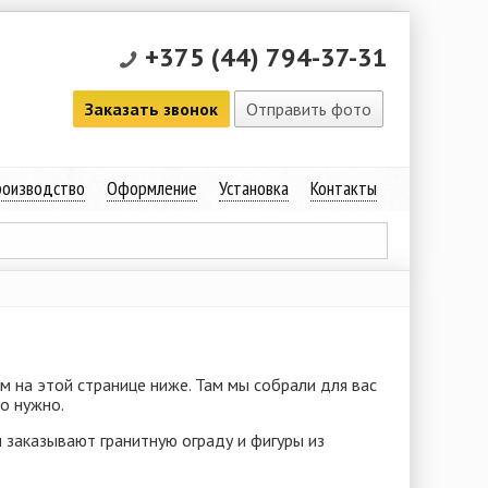
+375 (44) 794-37-31
Заказать звонок
Отправить фото
оизводство
Оформление
Установка
Контакты
м на этой странице ниже. Там мы собрали для вас
о нужно.
заказывают гранитную ограду и фигуры из