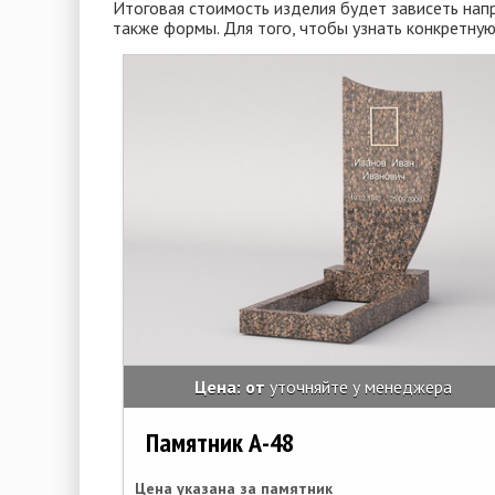
Итоговая стоимость изделия будет зависеть напр
также формы. Для того, чтобы узнать конкретну
Цена: от
уточняйте у менеджера
Памятник А-48
Цена указана за памятник