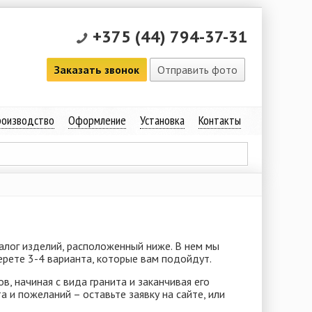
+375 (44) 794-37-31
Заказать звонок
Отправить фото
оизводство
Оформление
Установка
Контакты
талог изделий, расположенный ниже. В нем мы
рете 3-4 варианта, которые вам подойдут.
, начиная с вида гранита и заканчивая его
 и пожеланий – оставьте заявку на сайте, или