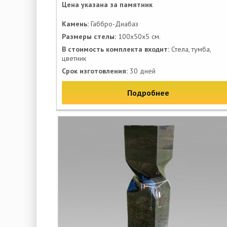
Цена указана за памятник
Камень:
Габбро-Диабаз
Размеры стелы:
100х50х5 см.
В стоимость комплекта входит:
Стела, тумба,
цветник
Срок изготовления:
30 дней
Подробнее