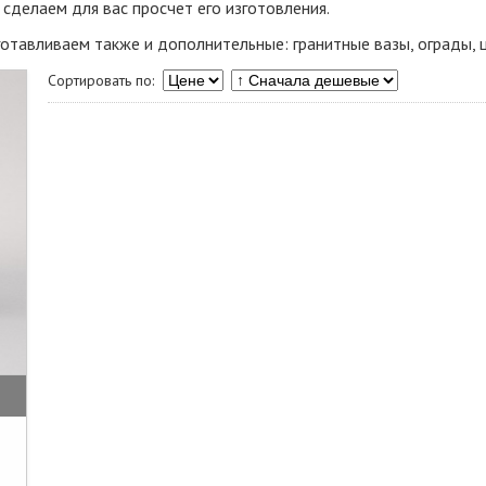
сделаем для вас просчет его изготовления.
тавливаем также и дополнительные: гранитные вазы, ограды, ц
Сортировать по: