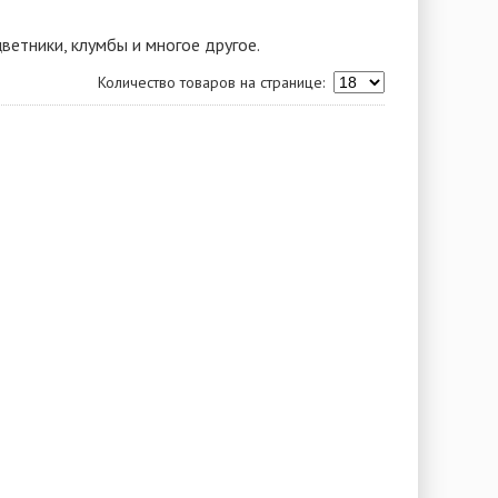
ветники, клумбы и многое другое.
Количество товаров на странице: