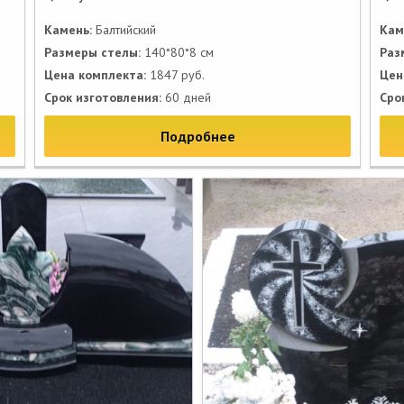
Камень:
Балтийский
Кам
Размеры стелы:
140*80*8 см
Раз
Цена комплекта:
1847 руб.
Цен
Срок изготовления:
60 дней
Сро
Подробнее