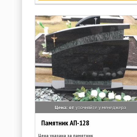
Цена: от
уточняйте у менеджера
Памятник АП-128
Цена указана за памятник