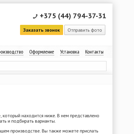
+375 (44) 794-37-31
Заказать звонок
Отправить фото
оизводство
Оформление
Установка
Контакты
, который находится ниже. В нем представлено
ать и подбирать варианты.
ашем производстве. Вы также можете прислать