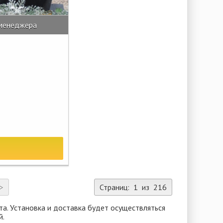
 менеджера
>
Страниц: 1 из 216
а. Установка и доставка будет осуществляться
й.