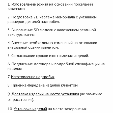
1.
Изготовление эскиза
на основании пожеланий
заказчика.
2. Подготовка 2D чертежа мемориала с указанием
размеров деталей надгробия.
3. Выполнение 3D модели с наложением реальной
текстуры камня.
4. Внесение необходимых изменений на основании
визуальной оценки клиентом.
5. Согласование сроков изготовления изделий.
6. Подписание договора и подробной спецификации на
изделия.
7.
Изготовление надгробия
.
8. Приемка-передача изделий клиентом.
9.
Доставка изделий на место установки
(не зависимо
от расстояния).
10.
Установка изделий
на месте захоронения.