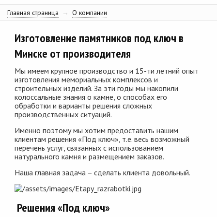
Главная страница
→
О компании
Изготовление памятников под ключ в
Минске от производителя
Мы имеем крупное производство и 15-ти летний опыт
изготовления мемориальных комплексов и
строительных изделий. За эти годы мы накопили
колоссальные знания о камне, о способах его
обработки и варианты решения сложных
производственных ситуаций.
Именно поэтому мы хотим предоставить нашим
клиентам решения «Под ключ», т.е. весь возможный
перечень услуг, связанных с использованием
натурального камня и размещением заказов.
Наша главная задача – сделать клиента довольный.
Решения «Под ключ»