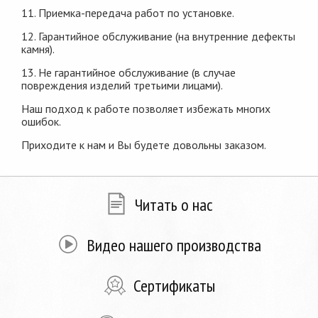
11. Приемка-передача работ по установке.
12. Гарантийное обслуживание (на внутренние де
ф
екты
камня).
13. Не гарантийное обслуживание (в случае
повреждения изделий третьими лицами).
Наш подход к работе позволяет избежать многих
ошибок.
Приходите к нам и Вы будете довольны заказом.
Читать о нас
Видео нашего производства
Сертификаты