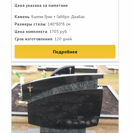
Цена указана за памятник
Камень:
Балтик Грин + Габбро-Диабаз
Размеры стелы:
140*80*8 см
Цена комплекта:
1705 руб.
Срок изготовления:
120 дней
Подробнее