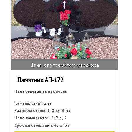
Цена: от
уточняйте у менеджера
Памятник АП-172
Цена указана за памятник
Камень:
Балтийский
Размеры стелы:
140*80*8 см
Цена комплекта:
1847 руб.
Срок изготовления:
60 дней