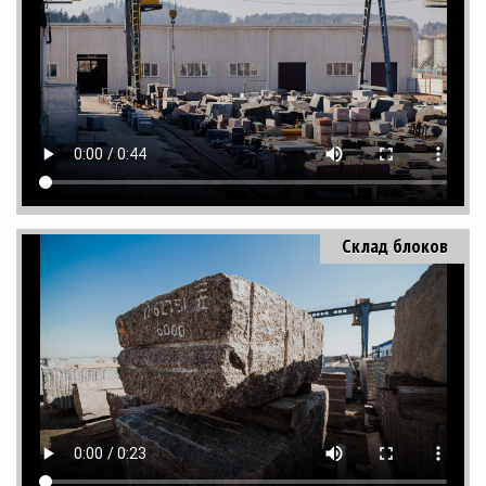
Склад блоков