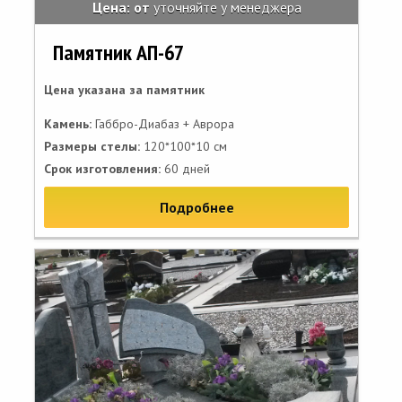
Цена: от
уточняйте у менеджера
Памятник АП-67
Цена указана за памятник
Камень:
Габбро-Диабаз + Аврора
Размеры стелы:
120*100*10 см
Срок изготовления:
60 дней
Подробнее