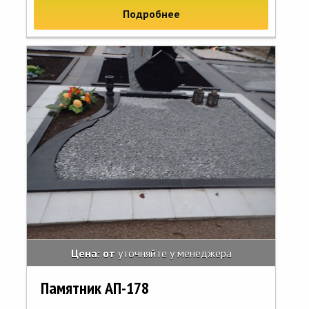
Подробнее
Цена: от
уточняйте у менеджера
Памятник АП-178