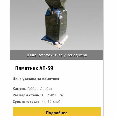
Цена: от
уточняйте у менеджера
Памятник АП-39
Цена указана за памятник
Камень:
Габбро-Диабаз
Размеры стелы:
100*30*30 см
Срок изготовления:
60 дней
Подробнее