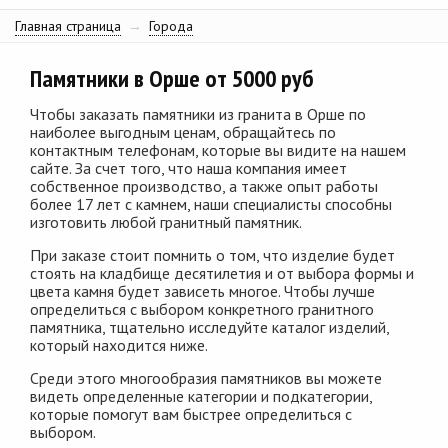
Главная страница
→
Города
Памятники в Орше от 5000 руб
Чтобы заказать памятники из гранита в Орше по
наиболее выгодным ценам, обращайтесь по
контактным телефонам, которые вы видите на нашем
сайте. За счет того, что наша компания имеет
собственное производство, а также опыт работы
более 17 лет с камнем, наши специалисты способны
изготовить любой гранитный памятник.
При заказе стоит помнить о том, что изделие будет
стоять на кладбище десятилетия и от выбора формы и
цвета камня будет зависеть многое. Чтобы лучше
определиться с выбором конкретного гранитного
памятника, тщательно исследуйте каталог изделий,
который находится ниже.
Среди этого многообразия памятников вы можете
видеть определенные категории и подкатегории,
которые помогут вам быстрее определиться с
выбором.