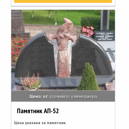
Цена: от
уточняйте у менеджера
Памятник АП-52
Цена указана за памятник