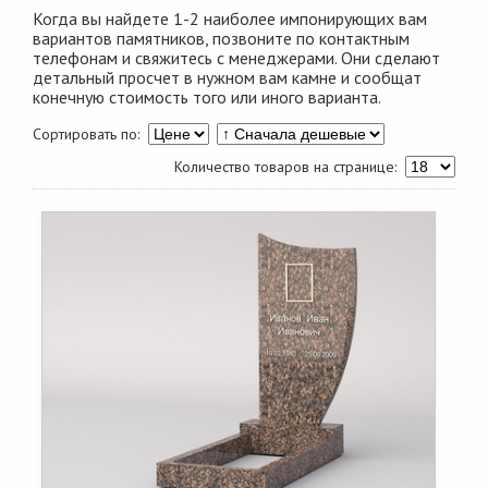
Когда вы найдете 1-2 наиболее импонирующих вам
вариантов памятников, позвоните по контактным
телефонам и свяжитесь с менеджерами. Они сделают
детальный просчет в нужном вам камне и сообщат
конечную стоимость того или иного варианта.
Сортировать по:
Количество товаров на странице: