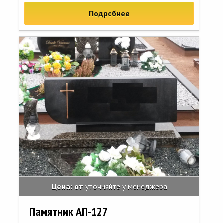
Подробнее
Цена: от
уточняйте у менеджера
Памятник АП-127