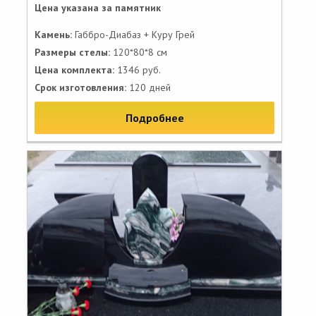
Цена указана за памятник
Камень:
Габбро-Диабаз + Куру Грей
Размеры стелы:
120*80*8 см
Цена комплекта:
1346 руб.
Срок изготовления:
120 дней
Подробнее