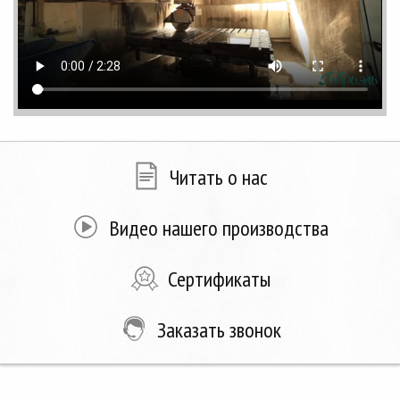
Читать о нас
Видео нашего производства
Сертификаты
Заказать звонок