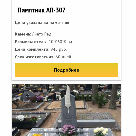
Памятник АП-307
Цена указана за памятник
Камень:
Лието Ред
Размеры стелы:
100*60*8 см
Цена комплекта:
945 руб.
Срок изготовления:
60 дней
Подробнее