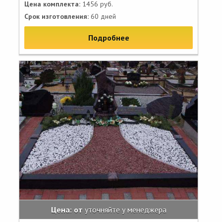
Цена комплекта:
1456 руб.
Срок изготовления:
60 дней
Подробнее
Цена: от
уточняйте у менеджера