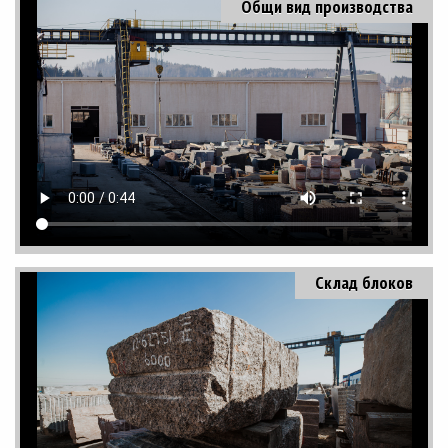
Общи вид производства
Склад блоков