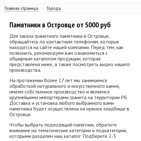
Главная страница
→
Города
Памятники в Островце от 5000 руб
Для заказа гранитного памятника в Островце,
обращайтесь по контактным телефонам, которые
находятся на сайте нашей компании. Перед тем, как
позвонить, рекомендуем вам ознакомиться с
обширным каталогом продукции, которая
представлена ниже, а также посмотреть видео нашего
производства.
На протяжении более 17 лет мы занимаемся
обработкой натурального и искусственного камня,
имеем собственное производство и являемся
крупнейшими импортерами гранита на территории РБ.
Доставка и установка любого выбранного вами
памятника будет осуществлена на нужное кладбище в
Островце.
Чтобы выбрать подходящий памятник, обратите
внимание на тематические категории и подкатегории,
которыми разделен наш каталог. Подберите 2-3