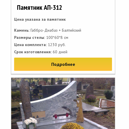
Памятник АП-312
Цена указана за памятник
Камень:
Габбро-Диабаз + Балтийский
Размеры стелы:
100*60*8 см
Цена комплекта:
1230 руб.
Срок изготовления:
60 дней
Подробнее