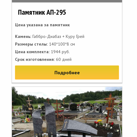
Памятник АП-295
Цена указана за памятник
Камень:
Габбро-Диабаз + Куру Грей
Размеры стелы:
140*100*8 см
Цена комплекта:
1944 руб.
Срок изготовления:
60 дней
Подробнее