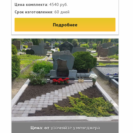
Цена комплекта:
4540 руб.
Срок изготовления:
60 дней
Подробнее
Цена: от
уточняйте у менеджера