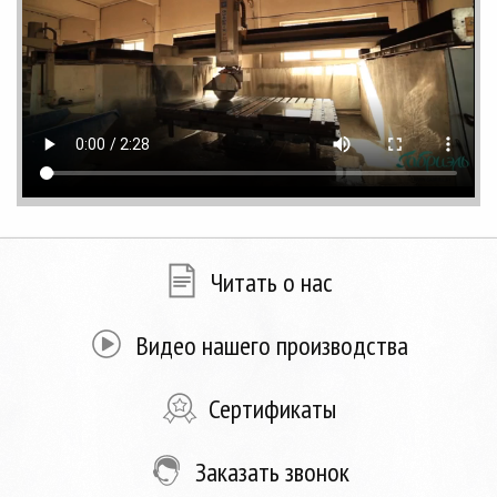
Читать о нас
Видео нашего производства
Сертификаты
Заказать звонок