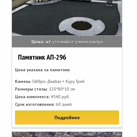
Цена: от
уточняйте у менеджера
Памятник АП-296
Цена указана за памятник
Камень:
Габбро-Диабаз + Куру Грей
Размеры стелы:
120*80*10 см
Цена комплекта:
4540 руб.
Срок изготовления:
60 дней
Подробнее