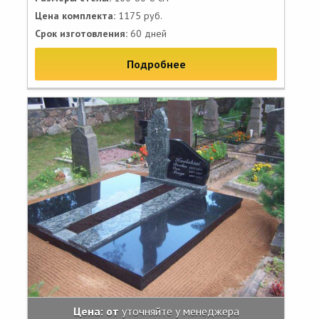
Цена комплекта:
1175 руб.
Срок изготовления:
60 дней
Подробнее
Цена: от
уточняйте у менеджера