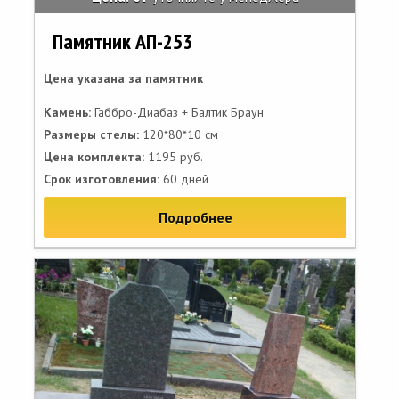
Памятник АП-253
Цена указана за памятник
Камень:
Габбро-Диабаз + Балтик Браун
Размеры стелы:
120*80*10 см
Цена комплекта:
1195 руб.
Срок изготовления:
60 дней
Подробнее