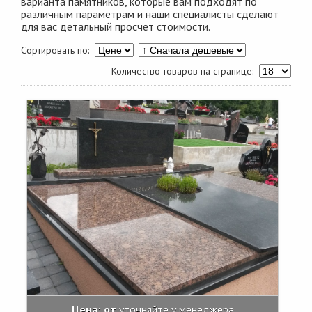
варианта памятников, которые вам подходят по
различным параметрам и наши специалисты сделают
для вас детальный просчет стоимости.
Сортировать по:
Количество товаров на странице:
Цена: от
уточняйте у менеджера