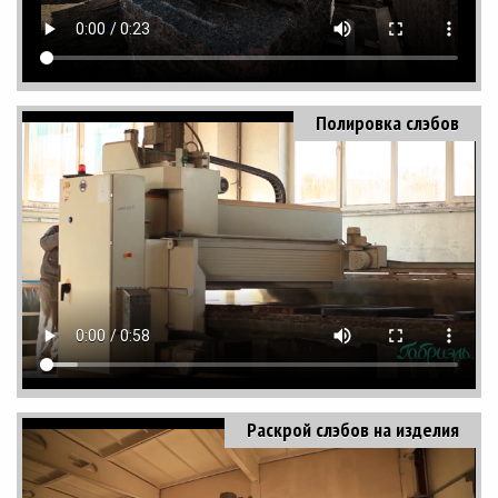
Полировка слэбов
Раскрой слэбов на изделия