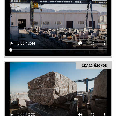
Склад блоков