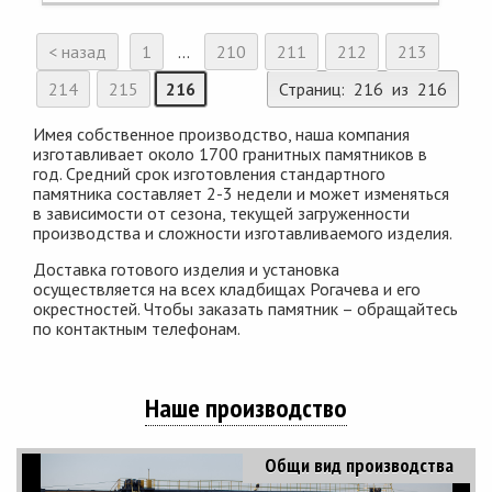
< назад
1
...
210
211
212
213
214
215
216
Страниц: 216 из 216
Имея собственное производство, наша компания
изготавливает около 1700 гранитных памятников в
год. Средний срок изготовления стандартного
памятника составляет 2-3 недели и может изменяться
в зависимости от сезона, текущей загруженности
производства и сложности изготавливаемого изделия.
Доставка готового изделия и установка
осуществляется на всех кладбищах Рогачева и его
окрестностей. Чтобы заказать памятник – обращайтесь
по контактным телефонам.
Наше производство
Общи вид производства