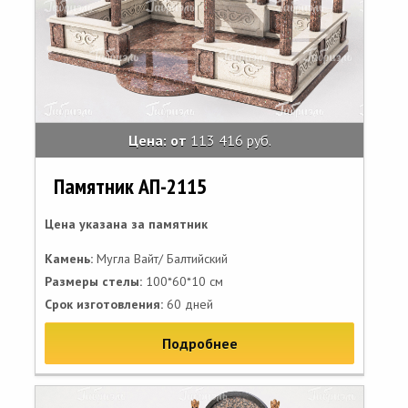
Цена: от
113 416 руб.
Памятник АП-2115
Цена указана за памятник
Камень:
Мугла Вайт/ Балтийский
Размеры стелы:
100*60*10 см
Срок изготовления:
60 дней
Подробнее