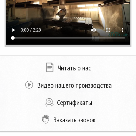
Читать о нас
Видео нашего производства
Сертификаты
Заказать звонок