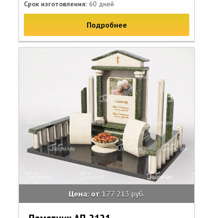
Срок изготовления:
60 дней
Подробнее
Цена: от
177 213 руб.