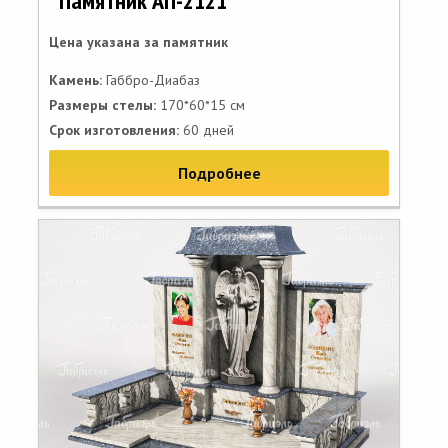
Памятник АП-2121
Цена указана за памятник
Камень:
Габбро-Диабаз
Размеры стелы:
170*60*15 см
Срок изготовления:
60 дней
Подробнее