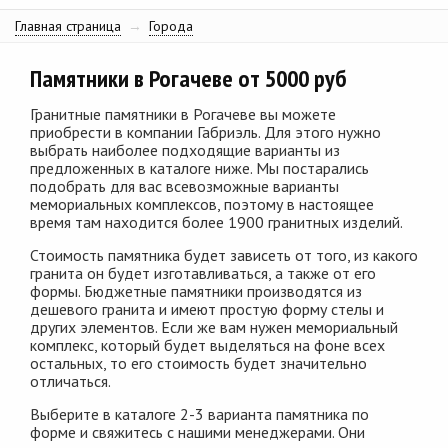
Главная страница
→
Города
Памятники в Рогачеве от 5000 руб
Гранитные памятники в Рогачеве вы можете
приобрести в компании Габриэль. Для этого нужно
выбрать наиболее подходящие варианты из
предложенных в каталоге ниже. Мы постарались
подобрать для вас всевозможные варианты
мемориальных комплексов, поэтому в настоящее
время там находится более 1900 гранитных изделий.
Стоимость памятника будет зависеть от того, из какого
гранита он будет изготавливаться, а также от его
формы. Бюджетные памятники производятся из
дешевого гранита и имеют простую форму стелы и
других элементов. Если же вам нужен мемориальный
комплекс, который будет выделяться на фоне всех
остальных, то его стоимость будет значительно
отличаться.
Выберите в каталоге 2-3 варианта памятника по
форме и свяжитесь с нашими менеджерами. Они