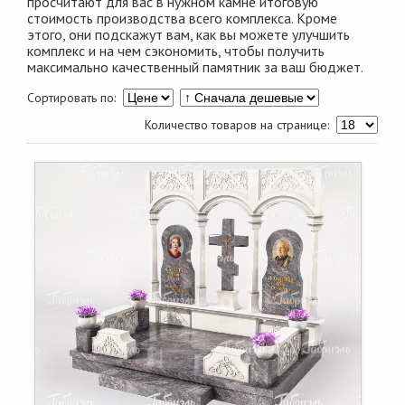
просчитают для вас в нужном камне итоговую
стоимость производства всего комплекса. Кроме
этого, они подскажут вам, как вы можете улучшить
комплекс и на чем сэкономить, чтобы получить
максимально качественный памятник за ваш бюджет.
Сортировать по:
Количество товаров на странице: