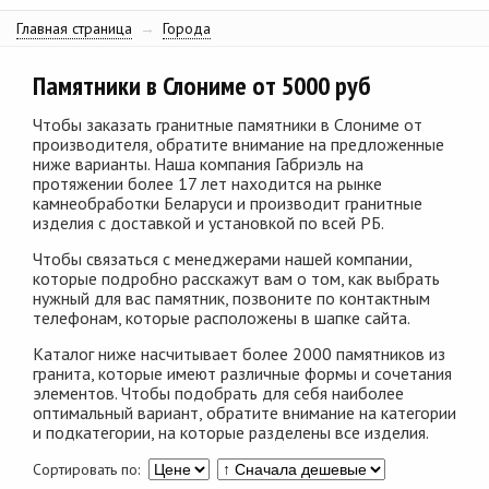
Главная страница
→
Города
Памятники в Слониме от 5000 руб
Чтобы заказать гранитные памятники в Слониме от
производителя, обратите внимание на предложенные
ниже варианты. Наша компания Габриэль на
протяжении более 17 лет находится на рынке
камнеобработки Беларуси и производит гранитные
изделия с доставкой и установкой по всей РБ.
Чтобы связаться с менеджерами нашей компании,
которые подробно расскажут вам о том, как выбрать
нужный для вас памятник, позвоните по контактным
телефонам, которые расположены в шапке сайта.
Каталог ниже насчитывает более 2000 памятников из
гранита, которые имеют различные формы и сочетания
элементов. Чтобы подобрать для себя наиболее
оптимальный вариант, обратите внимание на категории
и подкатегории, на которые разделены все изделия.
Сортировать по: