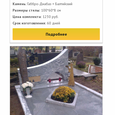
Камень:
Габбро-Диабаз + Балтийский
Размеры стелы:
100*60*8 см
Цена комплекта:
1230 руб.
Срок изготовления:
60 дней
Подробнее