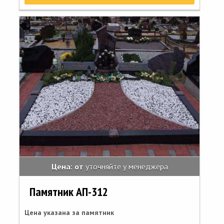
Цена: от
уточняйте у менеджера
Памятник АП-312
Цена указана за памятник