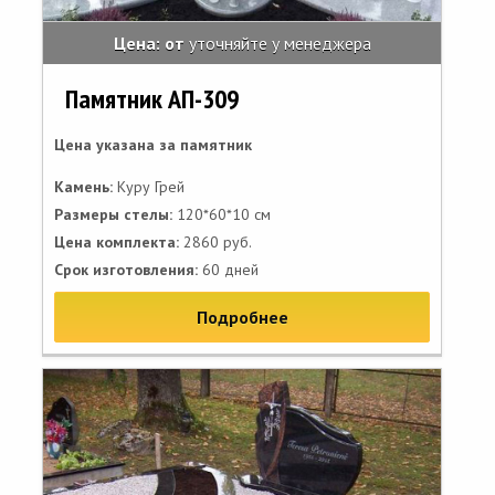
Цена: от
уточняйте у менеджера
Памятник АП-309
Цена указана за памятник
Камень:
Куру Грей
Размеры стелы:
120*60*10 см
Цена комплекта:
2860 руб.
Срок изготовления:
60 дней
Подробнее