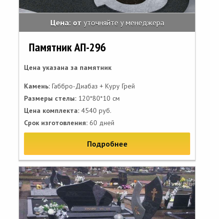
Цена: от
уточняйте у менеджера
Памятник АП-296
Цена указана за памятник
Камень:
Габбро-Диабаз + Куру Грей
Размеры стелы:
120*80*10 см
Цена комплекта:
4540 руб.
Срок изготовления:
60 дней
Подробнее