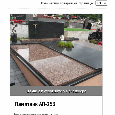
Количество товаров на странице:
Цена: от
уточняйте у менеджера
Памятник АП-253
Цена указана за памятник