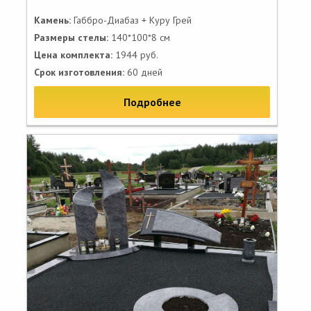
Камень:
Габбро-Диабаз + Куру Грей
Размеры стелы:
140*100*8 см
Цена комплекта:
1944 руб.
Срок изготовления:
60 дней
Подробнее