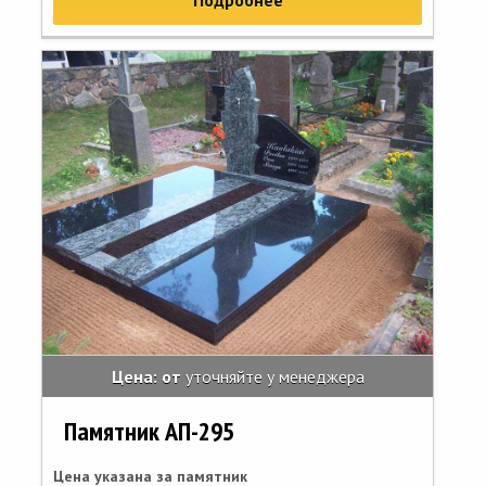
Подробнее
Цена: от
уточняйте у менеджера
Памятник АП-295
Цена указана за памятник