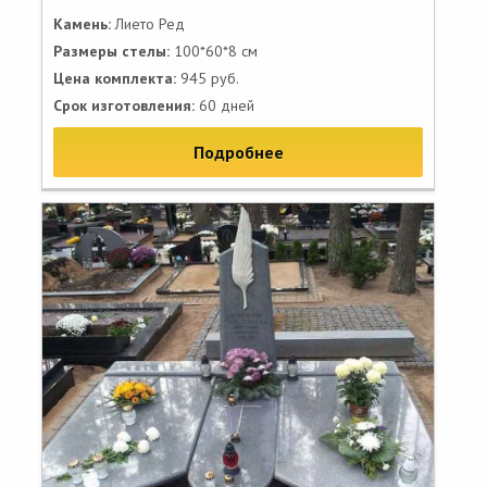
Камень:
Лието Ред
Размеры стелы:
100*60*8 см
Цена комплекта:
945 руб.
Срок изготовления:
60 дней
Подробнее