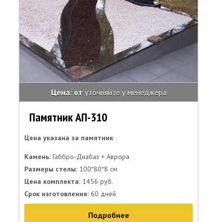
Цена: от
уточняйте у менеджера
Памятник АП-310
Цена указана за памятник
Камень:
Габбро-Диабаз + Аврора
Размеры стелы:
100*80*8 см
Цена комплекта:
1456 руб.
Срок изготовления:
60 дней
Подробнее