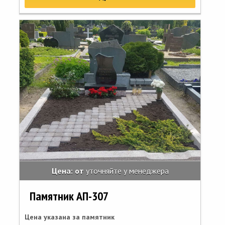
Цена: от
уточняйте у менеджера
Памятник АП-307
Цена указана за памятник