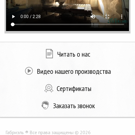
Читать о нас
Видео нашего производства
Сертификаты
Заказать звонок
Габриэль ® Все права защищены © 2026