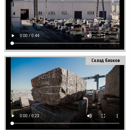
Склад блоков