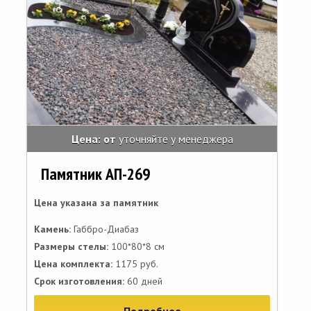
Цена: от
уточняйте у менеджера
Памятник АП-269
Цена указана за памятник
Камень:
Габбро-Диабаз
Размеры стелы:
100*80*8 см
Цена комплекта:
1175 руб.
Срок изготовления:
60 дней