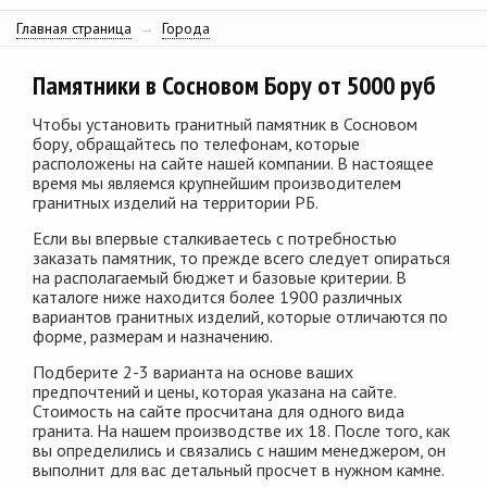
Главная страница
→
Города
Памятники в Сосновом Бору от 5000 руб
Чтобы установить гранитный памятник в Сосновом
бору, обращайтесь по телефонам, которые
расположены на сайте нашей компании. В настоящее
время мы являемся крупнейшим производителем
гранитных изделий на территории РБ.
Если вы впервые сталкиваетесь с потребностью
заказать памятник, то прежде всего следует опираться
на располагаемый бюджет и базовые критерии. В
каталоге ниже находится более 1900 различных
вариантов гранитных изделий, которые отличаются по
форме, размерам и назначению.
Подберите 2-3 варианта на основе ваших
предпочтений и цены, которая указана на сайте.
Стоимость на сайте просчитана для одного вида
гранита. На нашем производстве их 18. После того, как
вы определились и связались с нашим менеджером, он
выполнит для вас детальный просчет в нужном камне.