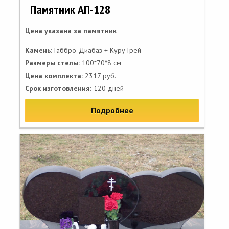
Памятник АП-128
Цена указана за памятник
Камень:
Габбро-Диабаз + Куру Грей
Размеры стелы:
100*70*8 см
Цена комплекта:
2317 руб.
Срок изготовления:
120 дней
Подробнее