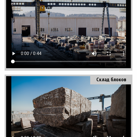
Склад блоков