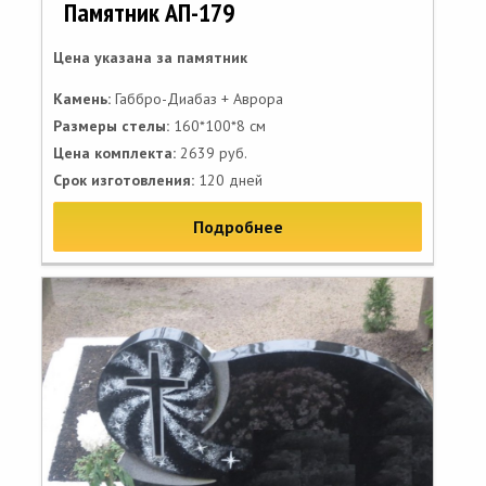
Памятник АП-179
Цена указана за памятник
Камень:
Габбро-Диабаз + Аврора
Размеры стелы:
160*100*8 см
Цена комплекта:
2639 руб.
Срок изготовления:
120 дней
Подробнее