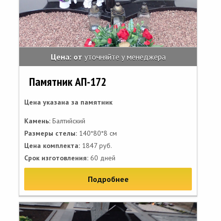
Цена: от
уточняйте у менеджера
Памятник АП-172
Цена указана за памятник
Камень:
Балтийский
Размеры стелы:
140*80*8 см
Цена комплекта:
1847 руб.
Срок изготовления:
60 дней
Подробнее