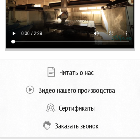
Читать о нас
Видео нашего производства
Сертификаты
Заказать звонок