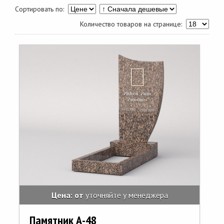
Сортировать по:
Количество товаров на странице:
Цена: от
уточняйте у менеджера
Памятник А-48