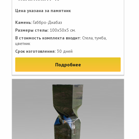
Цена указана за памятник
Камень:
Габбро-Диабаз
Размеры стелы:
100х50х5 см.
В стоимость комплекта входит:
Стела, тумба,
цветник
Срок изготовления:
30 дней
Подробнее