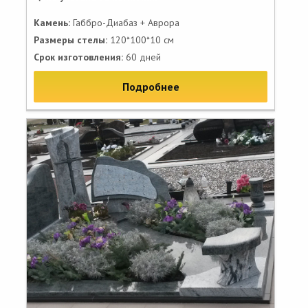
Камень:
Габбро-Диабаз + Аврора
Размеры стелы:
120*100*10 см
Срок изготовления:
60 дней
Подробнее