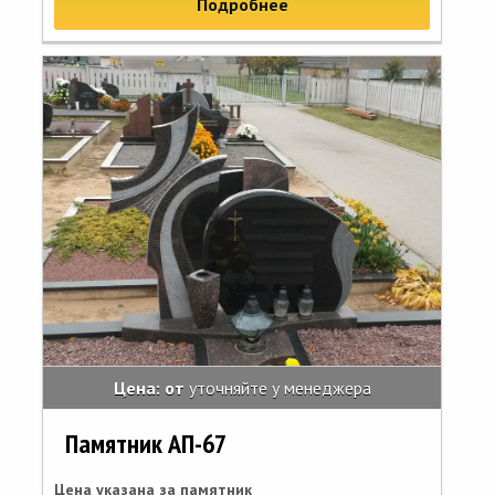
Подробнее
Цена: от
уточняйте у менеджера
Памятник АП-67
Цена указана за памятник