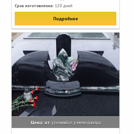
Срок изготовления:
120 дней
Подробнее
Цена: от
уточняйте у менеджера