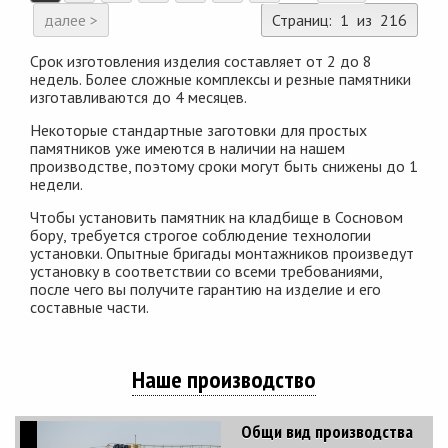
далее >
Страниц: 1 из 216
Срок изготовления изделия составляет от 2 до 8
недель. Более сложные комплексы и резные памятники
изготавливаются до 4 месяцев.
Некоторые стандартные заготовки для простых
памятников уже имеются в наличии на нашем
производстве, поэтому сроки могут быть снижены до 1
недели.
Чтобы установить памятник на кладбище в Сосновом
бору, требуется строгое соблюдение технологии
установки. Опытные бригады монтажников произведут
установку в соответствии со всеми требованиями,
после чего вы получите гарантию на изделие и его
составные части.
Наше производство
Общи вид производства