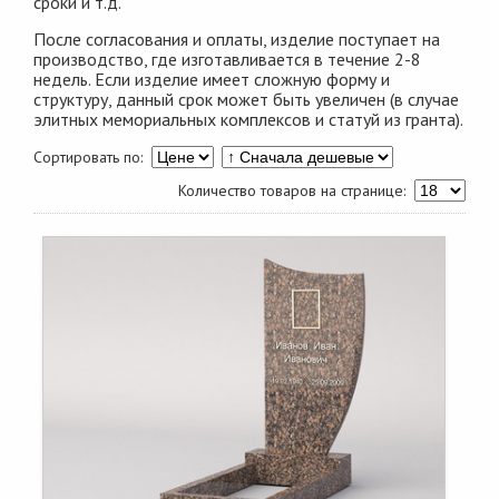
сроки и т.д.
После согласования и оплаты, изделие поступает на
производство, где изготавливается в течение 2-8
недель. Если изделие имеет сложную форму и
структуру, данный срок может быть увеличен (в случае
элитных мемориальных комплексов и статуй из гранта).
Сортировать по:
Количество товаров на странице: