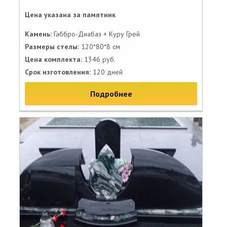
Цена указана за памятник
Камень:
Габбро-Диабаз + Куру Грей
Размеры стелы:
120*80*8 см
Цена комплекта:
1346 руб.
Срок изготовления:
120 дней
Подробнее