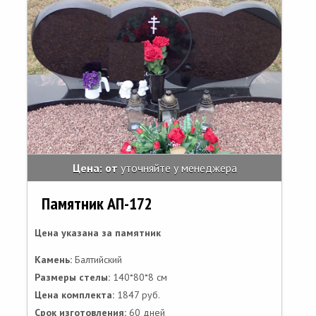
Цена: от
уточняйте у менеджера
Памятник АП-172
Цена указана за памятник
Камень:
Балтийский
Размеры стелы:
140*80*8 см
Цена комплекта:
1847 руб.
Срок изготовления:
60 дней