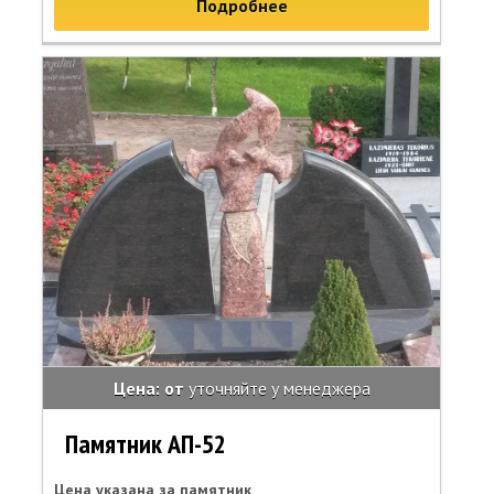
Подробнее
Цена: от
уточняйте у менеджера
Памятник АП-52
Цена указана за памятник