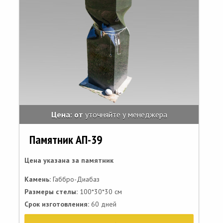
Цена: от
уточняйте у менеджера
Памятник АП-39
Цена указана за памятник
Камень:
Габбро-Диабаз
Размеры стелы:
100*30*30 см
Срок изготовления:
60 дней