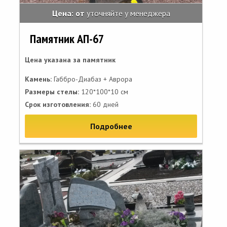
Цена: от
уточняйте у менеджера
Памятник АП-67
Цена указана за памятник
Камень:
Габбро-Диабаз + Аврора
Размеры стелы:
120*100*10 см
Срок изготовления:
60 дней
Подробнее