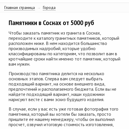
Главная страница
→
Города
Памятники в Соснах от 5000 руб
Чтобы заказать памятник из гранита в Соснах,
переходите к каталогу гранитных памятников, который
расположен ниже. В нем находится большинство
производимых надгробий, которые удобно
классифицированы по категориям, что позволит вам в
кротчайшие сроки найти именно тот памятник, который
вам нужен.
Производство памятника делится на несколько
основных этапов. Сперва вам следует выбрать
подходящий вариант, на основе внешнего вида,
предпочтений и располагаемого бюджета. Если вы не
найдете подходящий вариант, наши художники
нарисуют весте с вами эскиз будущего изделия.
В случае, если у вас есть уже готовая фотография того
памятника, который вы хотели бы заказать, просто
пришлите ее нашему менеджеру, чтобы он выполнил
просчет, озвучил итоговую стоимость изготовления,