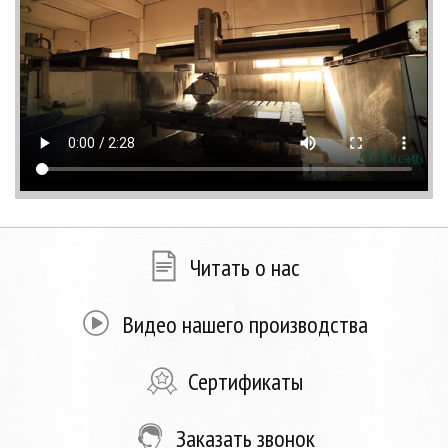
Читать о нас
Видео нашего производства
Сертификаты
Заказать звонок