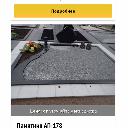
Подробнее
Цена: от
уточняйте у менеджера
Памятник АП-178