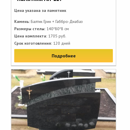
Цена указана за памятник
Камень:
Балтик Грин + Габбро-Диабаз
Размеры стелы:
140*80*8 см
Цена комплекта:
1705 руб.
Срок изготовления:
120 дней
Подробнее