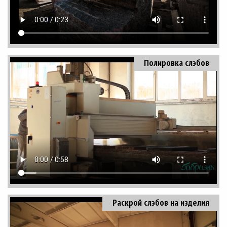
Полировка слэбов
Раскрой слэбов на изделия