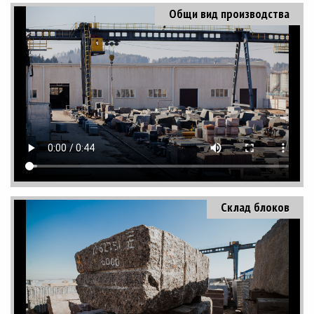
Общи вид производства
Склад блоков