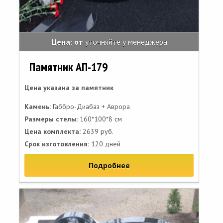
Цена: от
уточняйте у менеджера
Памятник АП-179
Цена указана за памятник
Камень:
Габбро-Диабаз + Аврора
Размеры стелы:
160*100*8 см
Цена комплекта:
2639 руб.
Срок изготовления:
120 дней
Подробнее