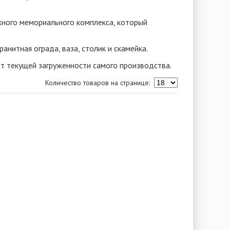
ожного мемориального комплекса, который
анитная ограда, ваза, столик и скамейка.
от текущей загруженности самого производства.
Количество товаров на странице: