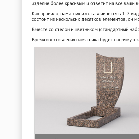
изделие более красивым и ответит на все ваши в
Как правило, памятник изготавливается в 1-2 ви
состоит из нескольких десятков элементов, он м
Вместе со стелой и цветником (стандартный набор
Время изготовления памятника будет напрямую за