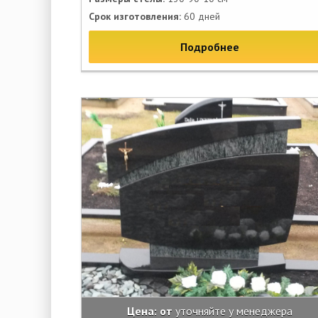
Срок изготовления:
60 дней
Подробнее
Цена: от
уточняйте у менеджера