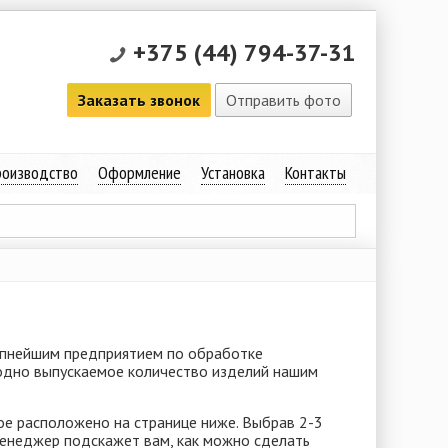
+375 (44) 794-37-31
Заказать звонок
Отправить фото
оизводство
Оформление
Установка
Контакты
рупнейшим предприятием по обработке
егодно выпускаемое количество изделий нашим
рое расположено на странице ниже. Выбрав 2-3
менеджер подскажет вам, как можно сделать