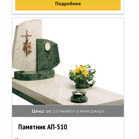
Подробнее
Цена: от
уточняйте у менеджера
Памятник АП-510