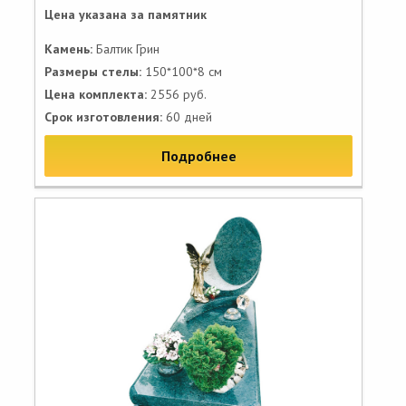
Цена указана за памятник
Камень:
Балтик Грин
Размеры стелы:
150*100*8 см
Цена комплекта:
2556 руб.
Срок изготовления:
60 дней
Подробнее