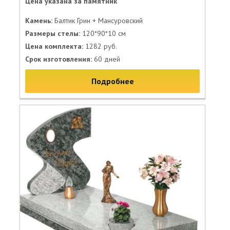
Цена указана за памятник
Камень:
Балтик Грин + Мансуровский
Размеры стелы:
120*90*10 см
Цена комплекта:
1282 руб.
Срок изготовления:
60 дней
Подробнее