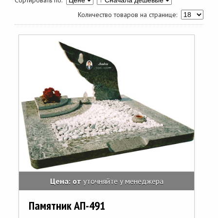
Сортировать по:
Количество товаров на странице:
Цена: от
уточняйте у менеджера
Памятник АП-491