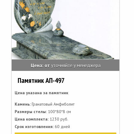
Цена: от
уточняйте у менеджера
Памятник АП-497
Цена указана за памятник
Камень:
Гранатовый Амфиболит
Размеры стелы:
100*80*8 см
Цена комплекта:
1230 руб.
Срок изготовления:
60 дней