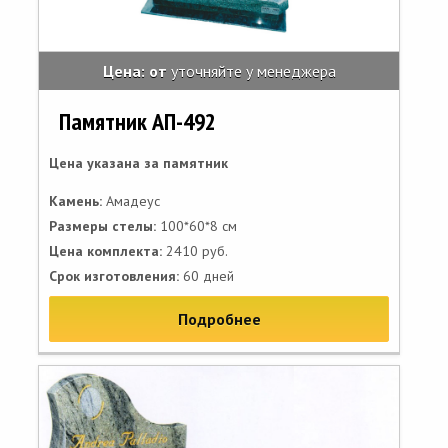
Цена: от
уточняйте у менеджера
Памятник АП-492
Цена указана за памятник
Камень:
Амадеус
Размеры стелы:
100*60*8 см
Цена комплекта:
2410 руб.
Срок изготовления:
60 дней
Подробнее