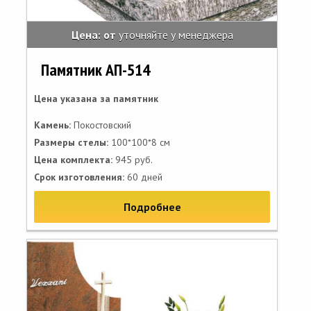
Цена: от
уточняйте у менеджера
Памятник АП-514
Цена указана за памятник
Камень:
Покостовский
Размеры стелы:
100*100*8 см
Цена комплекта:
945 руб.
Срок изготовления:
60 дней
Подробнее