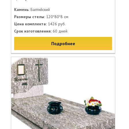
Камень:
Балтийский
Размеры стелы:
120*80*8 см
Цена комплекта:
1426 руб.
Срок изготовления:
60 дней
Подробнее