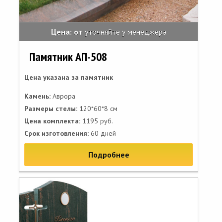
Цена: от
уточняйте у менеджера
Памятник АП-508
Цена указана за памятник
Камень:
Аврора
Размеры стелы:
120*60*8 см
Цена комплекта:
1195 руб.
Срок изготовления:
60 дней
Подробнее