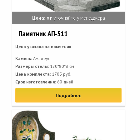
Цена: от
уточняйте у менеджера
Памятник АП-511
Цена указана за памятник
Камень:
Амадеус
Размеры стелы:
120*80*8 см
Цена комплекта:
1705 руб.
Срок изготовления:
60 дней
Подробнее