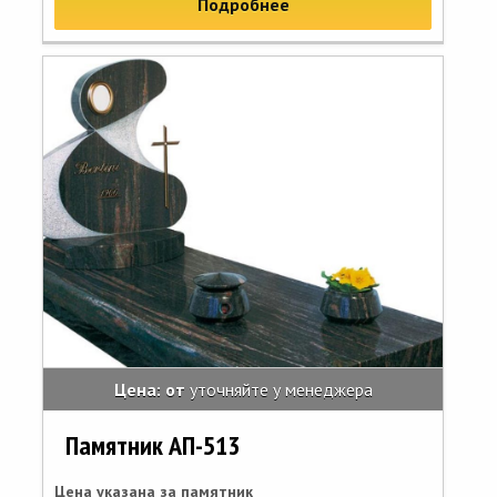
Подробнее
Цена: от
уточняйте у менеджера
Памятник АП-513
Цена указана за памятник