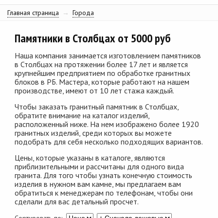
Главная страница
→
Города
Памятники в Столбцах от 5000 руб
Наша компания занимается изготовлением памятников
в Столбцах на протяжении более 17 лет и является
крупнейшим предприятием по обработке гранитных
блоков в РБ. Мастера, которые работают на нашем
производстве, имеют от 10 лет стажа каждый.
Чтобы заказать гранитный памятник в Столбцах,
обратите внимание на каталог изделий,
расположенный ниже. На нем изображено более 1920
гранитных изделий, среди которых вы можете
подобрать для себя несколько подходящих вариантов.
Цены, которые указаны в каталоге, являются
приблизительными и рассчитаны для одного вида
гранита. Для того чтобы узнать конечную стоимость
изделия в нужном вам камне, мы предлагаем вам
обратиться к менеджерам по телефонам, чтобы они
сделали для вас детальный просчет.