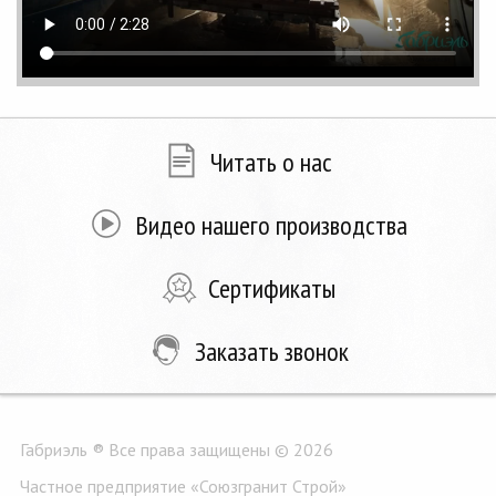
Читать о нас
Видео нашего производства
Сертификаты
Заказать звонок
Габриэль ® Все права защищены © 2026
Частное предприятие «Союзгранит Строй»