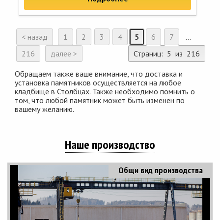
< назад
1
2
3
4
5
6
7
...
216
далее >
Страниц: 5 из 216
Обращаем также ваше внимание, что доставка и
установка памятников осуществляется на любое
кладбище в Столбцах. Также необходимо помнить о
том, что любой памятник может быть изменен по
вашему желанию.
Наше производство
Общи вид производства