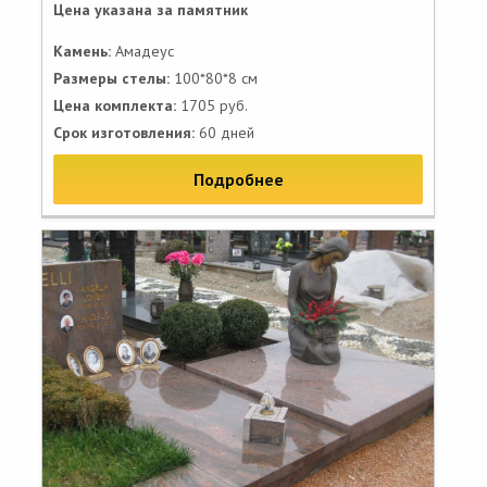
Цена указана за памятник
Камень:
Амадеус
Размеры стелы:
100*80*8 см
Цена комплекта:
1705 руб.
Срок изготовления:
60 дней
Подробнее