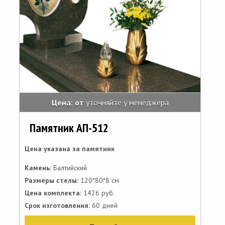
Цена: от
уточняйте у менеджера
Памятник АП-512
Цена указана за памятник
Камень:
Балтийский
Размеры стелы:
120*80*8 см
Цена комплекта:
1426 руб.
Срок изготовления:
60 дней