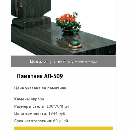
Цена: от
уточняйте у менеджера
Памятник АП-509
Цена указана за памятник
Камень:
Аврора
Размеры стелы:
100*70*8 см
Цена комплекта:
1944 руб.
Срок изготовления:
60 дней