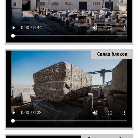
Склад блоков