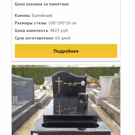
Цена указана за памятник
Камень:
Балтийский
Размеры стелы:
100*100*10 см
Цена комплекта:
4825 руб.
Срок изготовления:
60 дней
Подробнее