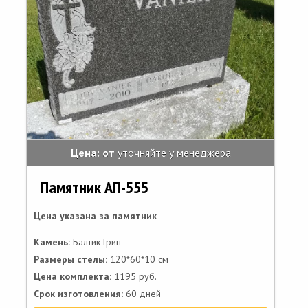
Цена: от
уточняйте у менеджера
Памятник АП-555
Цена указана за памятник
Камень:
Балтик Грин
Размеры стелы:
120*60*10 см
Цена комплекта:
1195 руб.
Срок изготовления:
60 дней