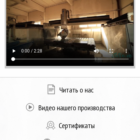
Читать о нас
Видео нашего производства
Сертификаты