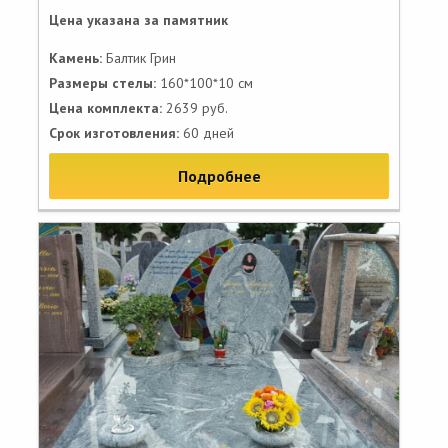
Цена указана за памятник
Камень:
Балтик Грин
Размеры стелы:
160*100*10 см
Цена комплекта:
2639 руб.
Срок изготовления:
60 дней
Подробнее