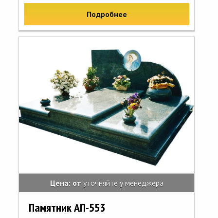
Подробнее
Цена: от
уточняйте у менеджера
Памятник АП-553