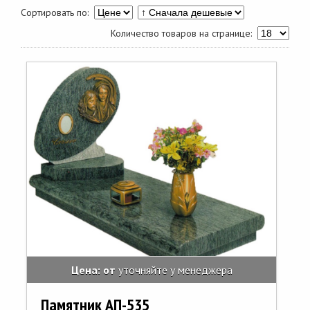
Сортировать по:
Количество товаров на странице:
Цена: от
уточняйте у менеджера
Памятник АП-535