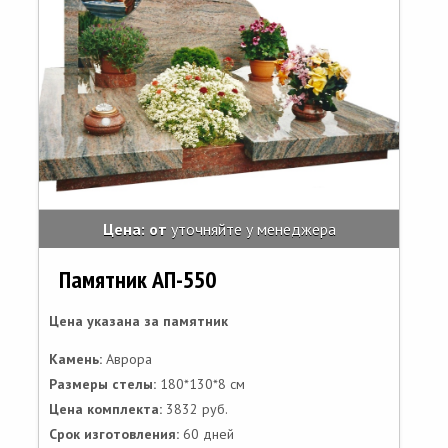
Цена: от
уточняйте у менеджера
Памятник АП-550
Цена указана за памятник
Камень:
Аврора
Размеры стелы:
180*130*8 см
Цена комплекта:
3832 руб.
Срок изготовления:
60 дней