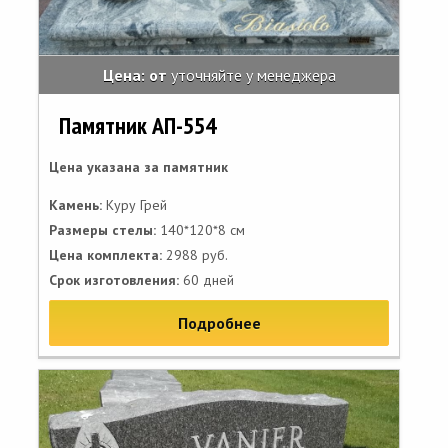
Цена: от
уточняйте у менеджера
Памятник АП-554
Цена указана за памятник
Камень:
Куру Грей
Размеры стелы:
140*120*8 см
Цена комплекта:
2988 руб.
Срок изготовления:
60 дней
Подробнее