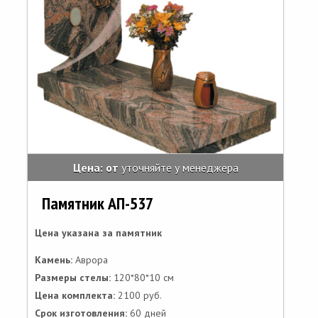
Цена: от
уточняйте у менеджера
Памятник АП-537
Цена указана за памятник
Камень:
Аврора
Размеры стелы:
120*80*10 см
Цена комплекта:
2100 руб.
Срок изготовления:
60 дней