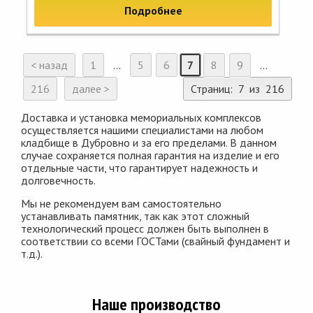
Подробнее
< назад
1
...
5
6
7
8
9
...
216
далее >
Страниц: 7 из 216
Доставка и установка мемориальных комплексов
осуществляется нашими специалистами на любом
кладбище в Дубровно и за его пределами. В данном
случае сохраняется полная гарантия на изделие и его
отдельные части, что гарантирует надежность и
долговечность.
Мы не рекомендуем вам самостоятельно
устанавливать памятник, так как этот сложный
технологический процесс должен быть выполнен в
соответствии со всеми ГОСТами (свайный фундамент и
т.д.).
Наше производство