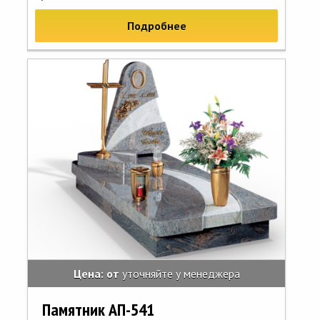
Подробнее
Цена: от
уточняйте у менеджера
Памятник АП-541