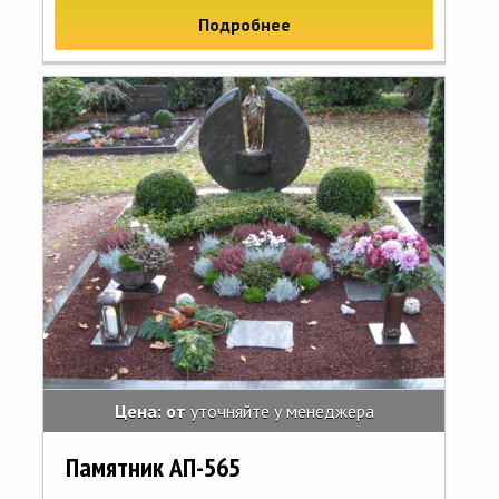
Подробнее
Цена: от
уточняйте у менеджера
Памятник АП-565