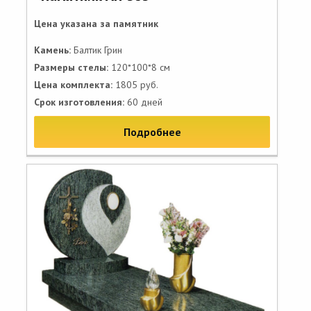
Цена указана за памятник
Камень:
Балтик Грин
Размеры стелы:
120*100*8 см
Цена комплекта:
1805 руб.
Срок изготовления:
60 дней
Подробнее