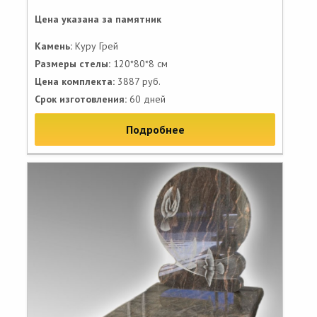
Цена указана за памятник
Камень:
Куру Грей
Размеры стелы:
120*80*8 см
Цена комплекта:
3887 руб.
Срок изготовления:
60 дней
Подробнее