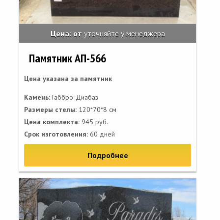
Цена: от
уточняйте у менеджера
Памятник АП-566
Цена указана за памятник
Камень:
Габбро-Диабаз
Размеры стелы:
120*70*8 см
Цена комплекта:
945 руб.
Срок изготовления:
60 дней
Подробнее