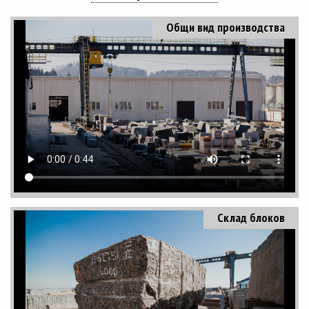
Общи вид производства
Склад блоков