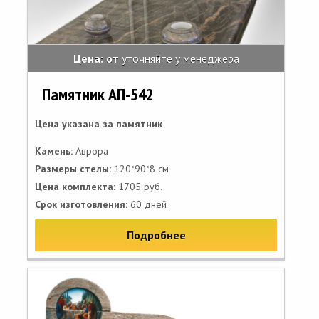
Цена: от
уточняйте у менеджера
Памятник АП-542
Цена указана за памятник
Камень:
Аврора
Размеры стелы:
120*90*8 см
Цена комплекта:
1705 руб.
Срок изготовления:
60 дней
Подробнее