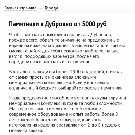
Главная страница
→
Города
Памятники в Дубровно от 5000 руб
Чтобы заказать памятник из гранита в Дубровно,
прежде всего, обратите внимание на предложенные
варианты ниже, находящиеся в нашем каталоге. Там вы
сможете найти для себя несколько наиболее, на ваш
взгляд, подходящих вариантов, после чего
определиться и заказать изготовление.
В каталоге находится более 1900 надгробий, начиная
от самых простых и оканчивая сложными
мемориальными комплексами. Если у вас сильно
ограниченный бюджет, выбирайте простые памятники.
Наше предприятие способно изготовить скульптуру или
мемориальный комплекс из гранита любой сложности.
Мастера по камню имеют все необходимое
современное оборудование и опыт работы более 8
лет каждый. Благодаря этому, средний срок
изготовления изделия составляет от 2 до 8 недель с
момента заказа.