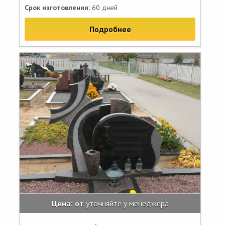
Срок изготовления:
60 дней
Подробнее
Цена: от
уточняйте у менеджера