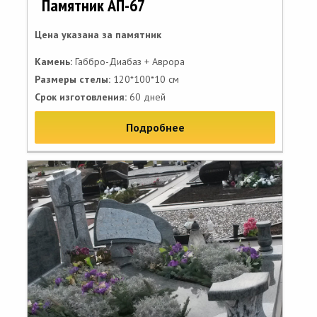
Памятник АП-67
Цена указана за памятник
Камень:
Габбро-Диабаз + Аврора
Размеры стелы:
120*100*10 см
Срок изготовления:
60 дней
Подробнее