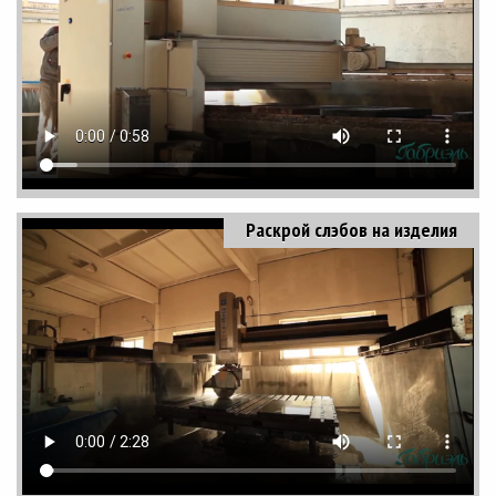
Раскрой слэбов на изделия