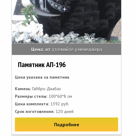
Цена: от
уточняйте у менеджера
Памятник АП-196
Цена указана за памятник
Камень:
Габбро-Диабаз
Размеры стелы:
100*60*8 см
Цена комплекта:
1392 руб.
Срок изготовления:
120 дней
Подробнее