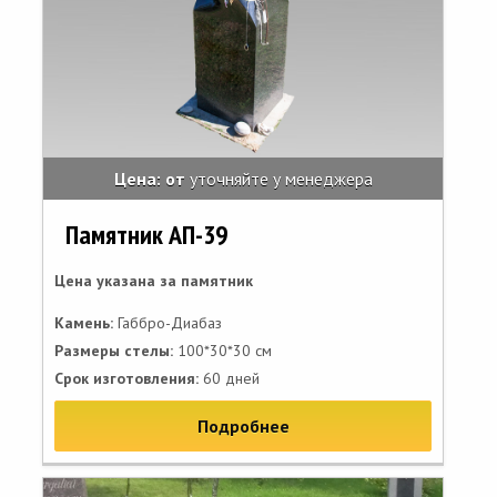
Цена: от
уточняйте у менеджера
Памятник АП-39
Цена указана за памятник
Камень:
Габбро-Диабаз
Размеры стелы:
100*30*30 см
Срок изготовления:
60 дней
Подробнее