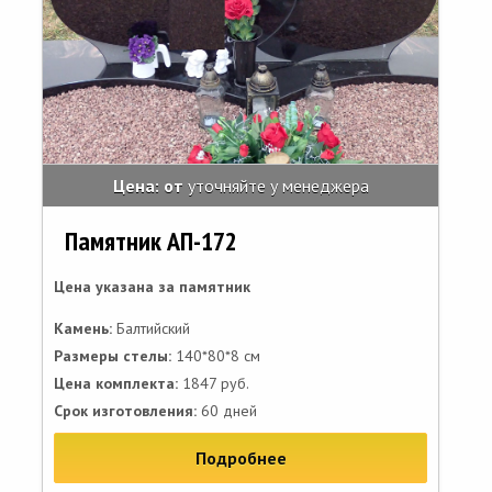
Цена: от
уточняйте у менеджера
Памятник АП-172
Цена указана за памятник
Камень:
Балтийский
Размеры стелы:
140*80*8 см
Цена комплекта:
1847 руб.
Срок изготовления:
60 дней
Подробнее