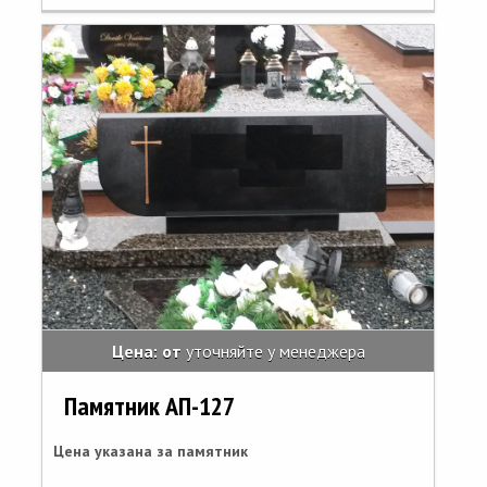
Цена: от
уточняйте у менеджера
Памятник АП-127
Цена указана за памятник