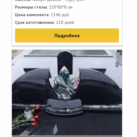
Размеры стелы:
120*80*8 см
Цена комплекта:
1346 руб.
Срок изготовления:
120 дней
Подробнее