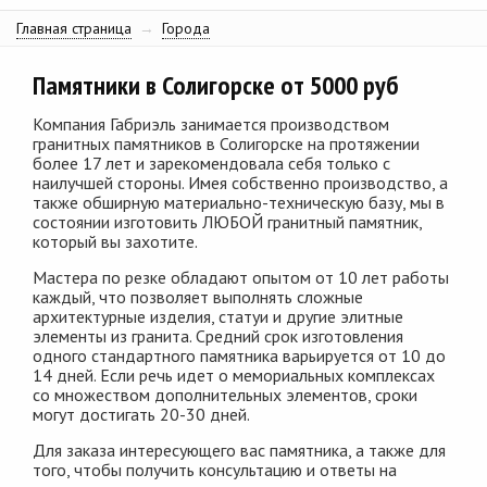
Главная страница
→
Города
Памятники в Солигорске от 5000 руб
Компания Габриэль занимается производством
гранитных памятников в Солигорске на протяжении
более 17 лет и зарекомендовала себя только с
наилучшей стороны. Имея собственно производство, а
также обширную материально-техническую базу, мы в
состоянии изготовить ЛЮБОЙ гранитный памятник,
который вы захотите.
Мастера по резке обладают опытом от 10 лет работы
каждый, что позволяет выполнять сложные
архитектурные изделия, статуи и другие элитные
элементы из гранита. Средний срок изготовления
одного стандартного памятника варьируется от 10 до
14 дней. Если речь идет о мемориальных комплексах
со множеством дополнительных элементов, сроки
могут достигать 20-30 дней.
Для заказа интересующего вас памятника, а также для
того, чтобы получить консультацию и ответы на