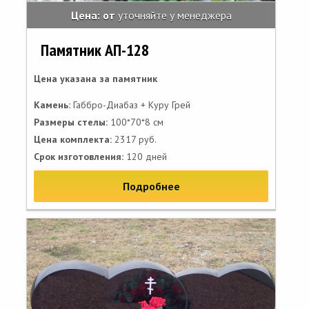
Цена: от
уточняйте у менеджера
Памятник АП-128
Цена указана за памятник
Камень:
Габбро-Диабаз + Куру Грей
Размеры стелы:
100*70*8 см
Цена комплекта:
2317 руб.
Срок изготовления:
120 дней
Подробнее