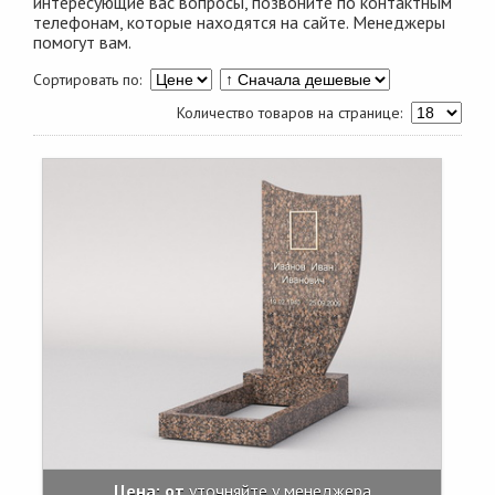
интересующие вас вопросы, позвоните по контактным
телефонам, которые находятся на сайте. Менеджеры
помогут вам.
Сортировать по:
Количество товаров на странице:
Цена: от
уточняйте у менеджера