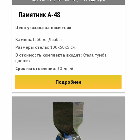
Памятник А-48
Цена указана за памятник
Камень:
Габбро-Диабаз
Размеры стелы:
100х50х5 см.
В стоимость комплекта входит:
Стела, тумба,
цветник
Срок изготовления:
30 дней
Подробнее