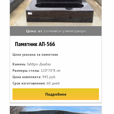
Цена: от
уточняйте у менеджера
Памятник АП-566
Цена указана за памятник
Камень:
Габбро-Диабаз
Размеры стелы:
120*70*8 см
Цена комплекта:
945 руб.
Срок изготовления:
60 дней
Подробнее