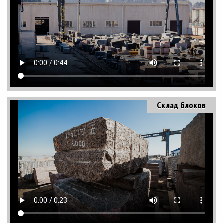
Склад блоков