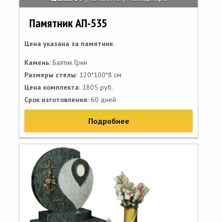
Памятник АП-535
Цена указана за памятник
Камень:
Балтик Грин
Размеры стелы:
120*100*8 см
Цена комплекта:
1805 руб.
Срок изготовления:
60 дней
Подробнее