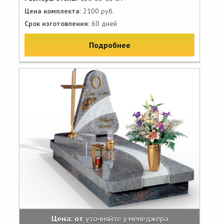
Цена комплекта:
2100 руб.
Срок изготовления:
60 дней
Подробнее
Цена: от
уточняйте у менеджера