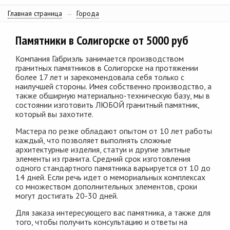
Главная страница
→
Города
Памятники в Солигорске от 5000 руб
Компания Габриэль занимается производством
гранитных памятников в Солигорске на протяжении
более 17 лет и зарекомендовала себя только с
наилучшей стороны. Имея собственно производство, а
также обширную материально-техническую базу, мы в
состоянии изготовить ЛЮБОЙ гранитный памятник,
который вы захотите.
Мастера по резке обладают опытом от 10 лет работы
каждый, что позволяет выполнять сложные
архитектурные изделия, статуи и другие элитные
элементы из гранита. Средний срок изготовления
одного стандартного памятника варьируется от 10 до
14 дней. Если речь идет о мемориальных комплексах
со множеством дополнительных элементов, сроки
могут достигать 20-30 дней.
Для заказа интересующего вас памятника, а также для
того, чтобы получить консультацию и ответы на