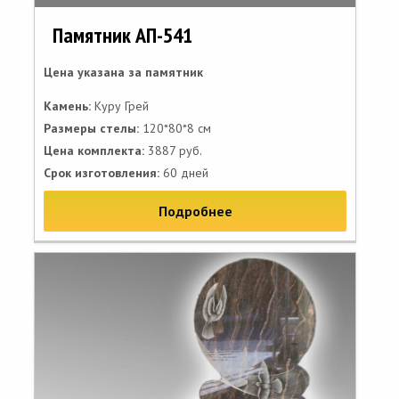
Памятник АП-541
Цена указана за памятник
Камень:
Куру Грей
Размеры стелы:
120*80*8 см
Цена комплекта:
3887 руб.
Срок изготовления:
60 дней
Подробнее