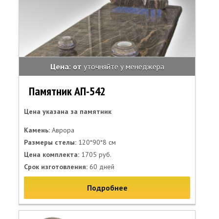
Цена: от
уточняйте у менеджера
Памятник АП-542
Цена указана за памятник
Камень:
Аврора
Размеры стелы:
120*90*8 см
Цена комплекта:
1705 руб.
Срок изготовления:
60 дней
Подробнее