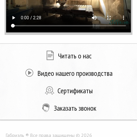
Читать о нас
Видео нашего производства
Сертификаты
Заказать звонок
Габриэль ® Все права защищены © 2026