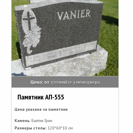
Цена: от
уточняйте у менеджера
Памятник АП-555
Цена указана за памятник
Камень:
Балтик Грин
Размеры стелы:
120*60*10 см