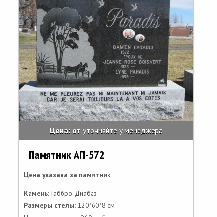
Цена: от
уточняйте у менеджера
Памятник АП-572
Цена указана за памятник
Камень:
Габбро-Диабаз
Размеры стелы:
120*60*8 см