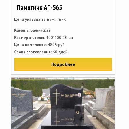
Памятник АП-565
Цена указана за памятник
Камень:
Балтийский
Размеры стелы:
100*100*10 см
Цена комплекта:
4825 руб.
Срок изготовления:
60 дней
Подробнее