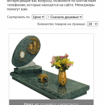
интересующие вас вопросы, позвоните по контактным
телефонам, которые находятся на сайте. Менеджеры
помогут вам.
Сортировать по:
Количество товаров на странице:
Цена: от
уточняйте у менеджера