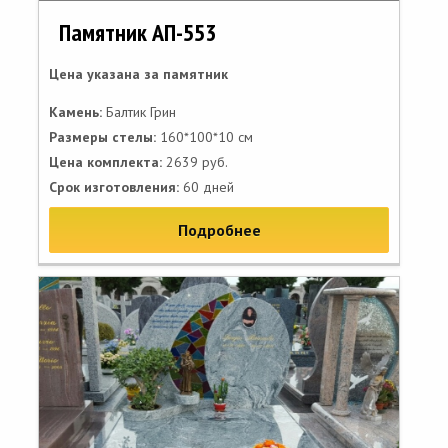
Памятник АП-553
Цена указана за памятник
Камень:
Балтик Грин
Размеры стелы:
160*100*10 см
Цена комплекта:
2639 руб.
Срок изготовления:
60 дней
Подробнее