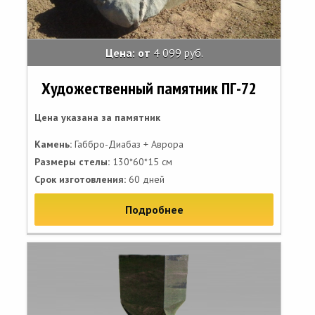
Цена: от
4 099 руб.
Художественный памятник ПГ-72
Цена указана за памятник
Камень:
Габбро-Диабаз + Аврора
Размеры стелы:
130*60*15 см
Срок изготовления:
60 дней
Подробнее