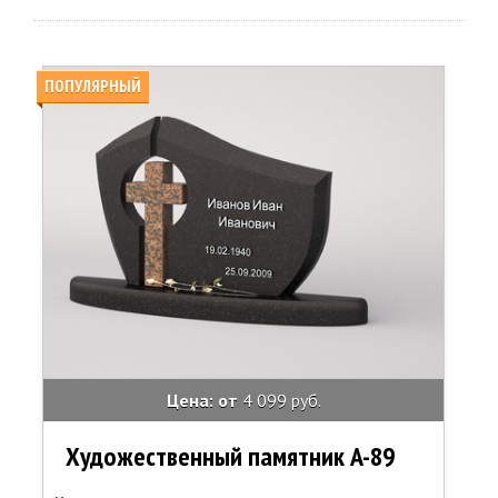
ПОПУЛЯРНЫЙ
Цена: от
4 099 руб.
Художественный памятник A-89