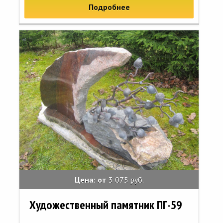
Подробнее
Цена: от
3 075 руб.
Художественный памятник ПГ-59