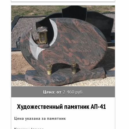
Цена: от
2 460 руб.
Художественный памятник АП-41
Цена указана за памятник