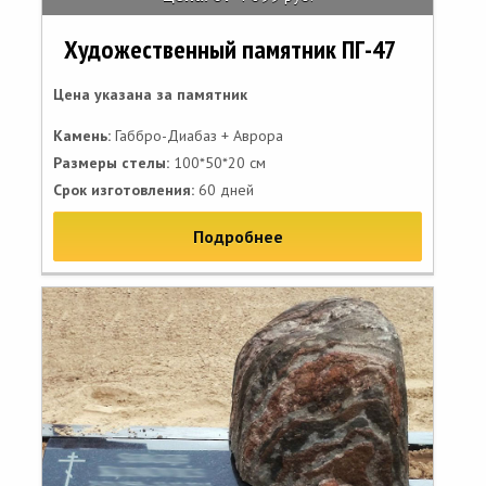
Художественный памятник ПГ-47
Цена указана за памятник
Камень:
Габбро-Диабаз + Аврора
Размеры стелы:
100*50*20 см
Срок изготовления:
60 дней
Подробнее