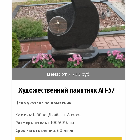
Цена: от
2 733 руб.
Художественный памятник АП-57
Цена указана за памятник
Камень:
Габбро-Диабаз + Аврора
Размеры стелы:
100*60*8 см
Срок изготовления:
60 дней