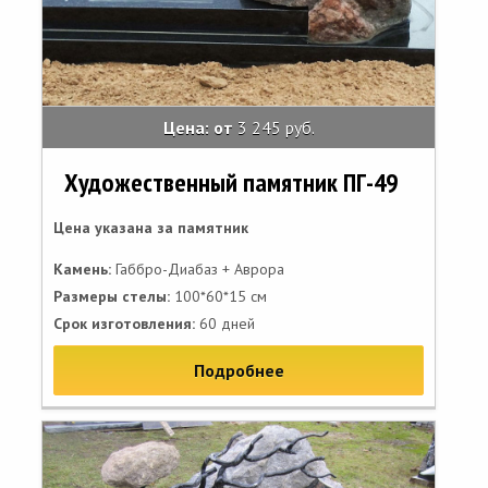
Цена: от
3 245 руб.
Художественный памятник ПГ-49
Цена указана за памятник
Камень:
Габбро-Диабаз + Аврора
Размеры стелы:
100*60*15 см
Срок изготовления:
60 дней
Подробнее