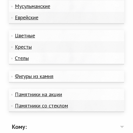
Мусульманские
Еврейские
Цветные
Кресты
Стелы
Фигуры из камня
Памятники на акции
Памятники со стеклом
Кому: