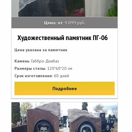
Цена: от
4 099 руб.
Художественный памятник ПГ-06
Цена указана за памятник
Камень:
Габбро-Диабаз
Размеры стелы:
120*60*20 см
Срок изготовления:
60 дней
Подробнее