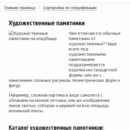
Главная страница
→
Сортировка по спецификации
Художественные памятники
Чем отличаются обычные
памятники от
художественных? Чаще
всего под
художественными
памятниками
подразумеваются
изделия нестандартной
формы, или же с
нанесением сложных рисунков, геометрических форм и
фигур.
Например, сложная картина в виде самолета с
облаками на могиле летчика, или же изображение
ликов святых, соборов и церквей на всю площадь
могильной плиты.
Каталог художественных памятников: