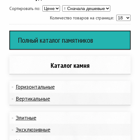
Сортировать по:
Количество товаров на странице:
Полный каталог памятников
Каталог камня
Горизонтальные
Вертикальные
Элитные
Эксклюзивные