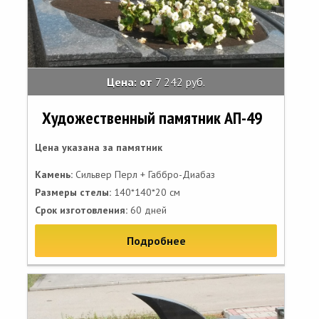
Цена: от
7 242 руб.
Художественный памятник АП-49
Цена указана за памятник
Камень:
Сильвер Перл + Габбро-Диабаз
Размеры стелы:
140*140*20 см
Срок изготовления:
60 дней
Подробнее