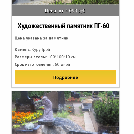
Цена: от
4 099 руб.
Художественный памятник ПГ-60
Цена указана за памятник
Камень:
Куру Грей
Размеры стелы:
100*100*10 см
Срок изготовления:
60 дней
Подробнее