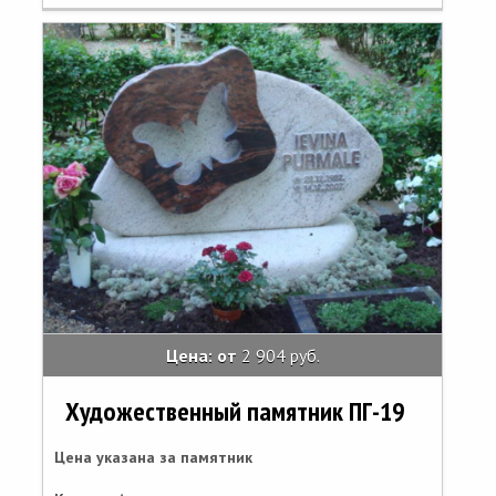
Цена: от
2 904 руб.
Художественный памятник ПГ-19
Цена указана за памятник