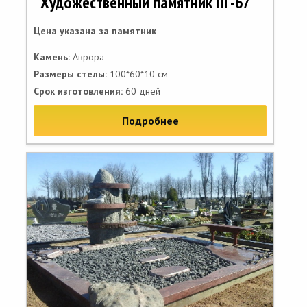
Художественный памятник ПГ-67
Цена указана за памятник
Камень:
Аврора
Размеры стелы:
100*60*10 см
Срок изготовления:
60 дней
Подробнее