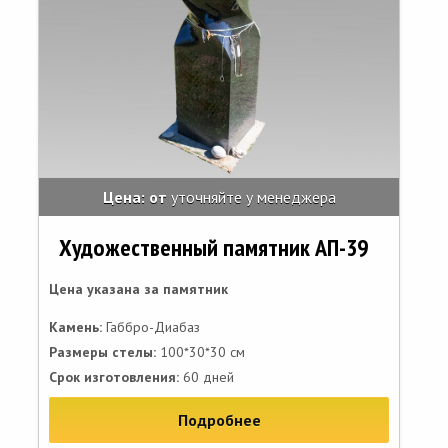
Цена: от
уточняйте у менеджера
Художественный памятник АП-39
Цена указана за памятник
Камень:
Габбро-Диабаз
Размеры стелы:
100*30*30 см
Срок изготовления:
60 дней
Подробнее