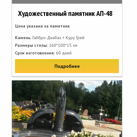
Художественный памятник АП-48
Цена указана за памятник
Камень:
Габбро-Диабаз + Куру Грей
Размеры стелы:
160*100*15 см
Срок изготовления:
60 дней
Подробнее