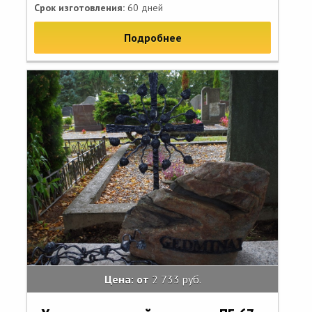
Срок изготовления:
60 дней
Подробнее
Цена: от
2 733 руб.