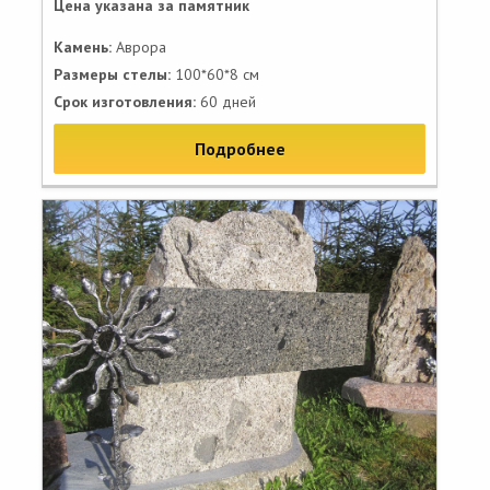
Цена указана за памятник
Камень:
Аврора
Размеры стелы:
100*60*8 см
Срок изготовления:
60 дней
Подробнее