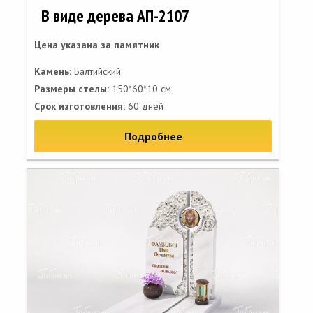
В виде дерева АП-2107
Цена указана за памятник
Камень:
Балтийский
Размеры стелы:
150*60*10 см
Срок изготовления:
60 дней
Подробнее