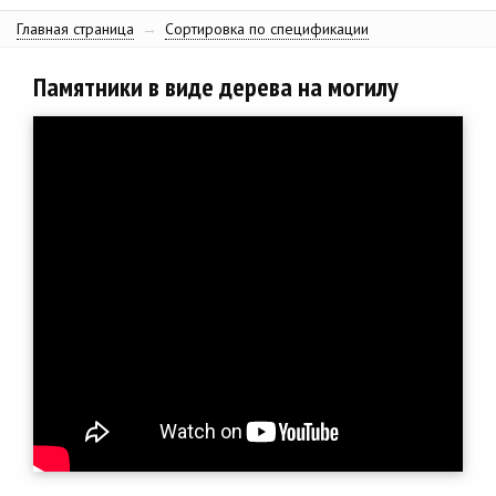
Главная страница
→
Сортировка по спецификации
Памятники в виде дерева на могилу