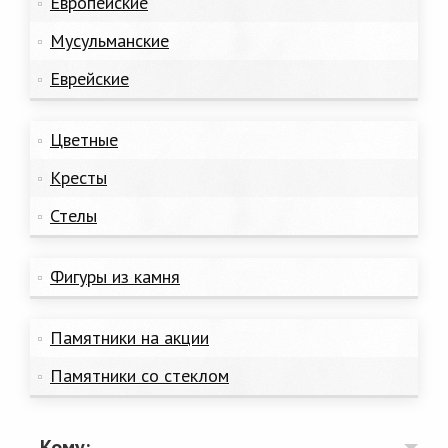
Европейские
Мусульманские
Еврейские
Цветные
Кресты
Стелы
Фигуры из камня
Памятники на акции
Памятники со стеклом
Кому: