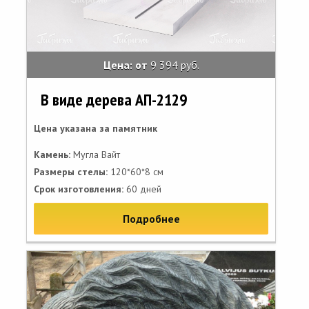
Цена: от
9 394 руб.
В виде дерева АП-2129
Цена указана за памятник
Камень:
Мугла Вайт
Размеры стелы:
120*60*8 см
Срок изготовления:
60 дней
Подробнее