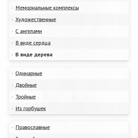
Мемориальные комплексы
Художественные
С ангелами
В виде сердца
В виде дерева
Одинарные
Двойные
Тройные
Из горбушек
Православные