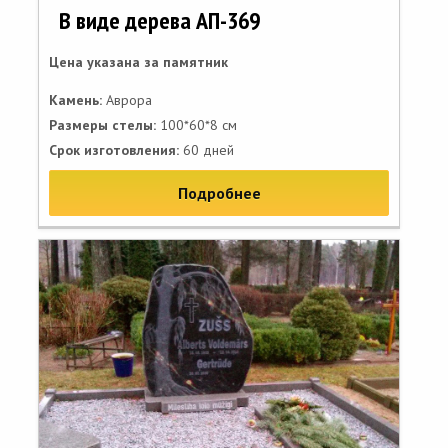
В виде дерева АП-369
Цена указана за памятник
Камень:
Аврора
Размеры стелы:
100*60*8 см
Срок изготовления:
60 дней
Подробнее