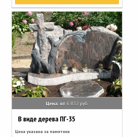
Цена: от
6 832 руб.
В виде дерева ПГ-35
Цена указана за памятник