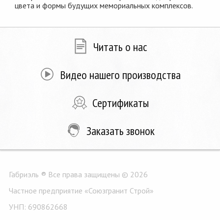
цвета и формы будущих мемориальных комплексов.
Читать о нас
Видео нашего производства
Сертификаты
Заказать звонок
Габриэль ® Все права защищены © 2026
Частное предприятие «Союзгранит Строй»
УНП: 690862668