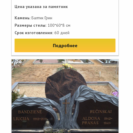
Цена указана за памятник
Камень:
Балтик Грин
Размеры стелы:
100*60*8 см
Срок изготовления:
60 дней
Подробнее