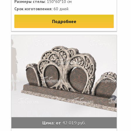
Размеры стелы:
150*60*10 см
Срок изготовления:
60 дней
Подробнее
Цена: от
42 019 руб.