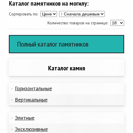
Каталог памятников на могилу:
Сортировать по:
Количество товаров на странице:
Полный каталог памятников
Каталог камня
Горизонтальные
Вертикальные
Элитные
Эксклюзивные