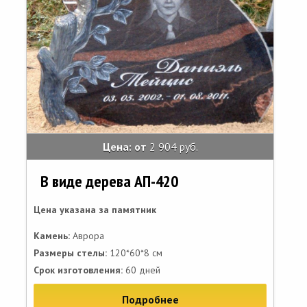
Цена: от
2 904 руб.
В виде дерева АП-420
Цена указана за памятник
Камень:
Аврора
Размеры стелы:
120*60*8 см
Срок изготовления:
60 дней
Подробнее