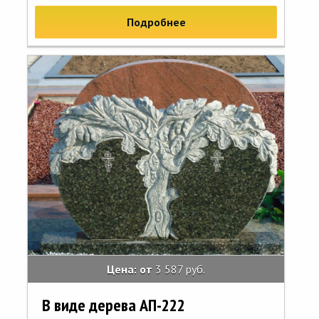
Подробнее
Цена: от
3 587 руб.
В виде дерева АП-222