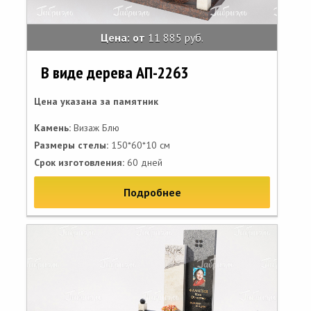
Цена: от
11 885 руб.
В виде дерева АП-2263
Цена указана за памятник
Камень:
Визаж Блю
Размеры стелы:
150*60*10 см
Срок изготовления:
60 дней
Подробнее