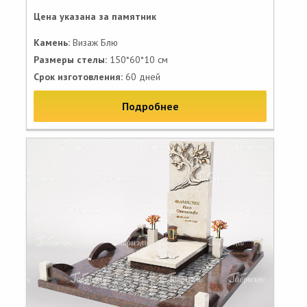
Цена указана за памятник
Камень:
Визаж Блю
Размеры стелы:
150*60*10 см
Срок изготовления:
60 дней
Подробнее