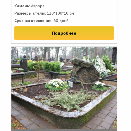
Камень:
Аврора
Размеры стелы:
120*100*10 см
Срок изготовления:
60 дней
Подробнее