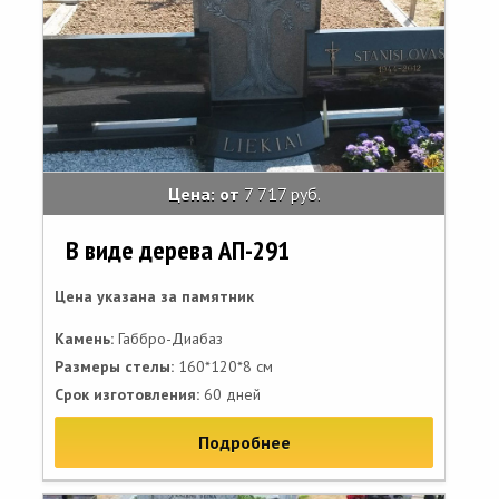
Цена: от
7 717 руб.
В виде дерева АП-291
Цена указана за памятник
Камень:
Габбро-Диабаз
Размеры стелы:
160*120*8 см
Срок изготовления:
60 дней
Подробнее