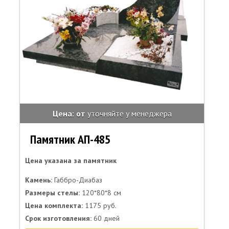
Цена: от
уточняйте у менеджера
Памятник АП-485
Цена указана за памятник
Камень:
Габбро-Диабаз
Размеры стелы:
120*80*8 см
Цена комплекта:
1175 руб.
Срок изготовления:
60 дней