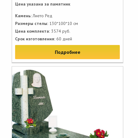
Цена указана за памятник
Камень:
Лието Ред
Размеры стелы:
130*100*10 см
Цена комплекта:
3574 руб.
Срок изготовления:
60 дней
Подробнее