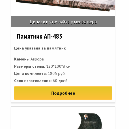
Цена: от
уточняйте у менеджера
Памятник АП-483
Цена указана за памятник
Камень:
Аврора
Размеры стелы:
120*100*8 см
Цена комплекта:
1805 руб.
Срок изготовления:
60 дней
Подробнее