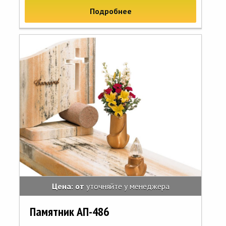
Подробнее
Цена: от
уточняйте у менеджера
Памятник АП-486