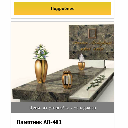
Подробнее
Цена: от
уточняйте у менеджера
Памятник АП-481