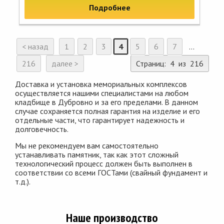
Подробнее
< назад
1
2
3
4
5
6
7
...
216
далее >
Страниц: 4 из 216
Доставка и установка мемориальных комплексов
осуществляется нашими специалистами на любом
кладбище в Дубровно и за его пределами. В данном
случае сохраняется полная гарантия на изделие и его
отдельные части, что гарантирует надежность и
долговечность.
Мы не рекомендуем вам самостоятельно
устанавливать памятник, так как этот сложный
технологический процесс должен быть выполнен в
соответствии со всеми ГОСТами (свайный фундамент и
т.д.).
Наше производство