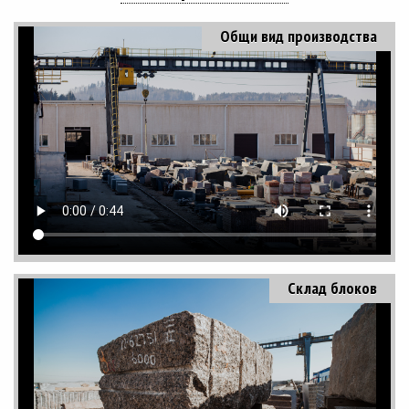
Общи вид производства
Склад блоков