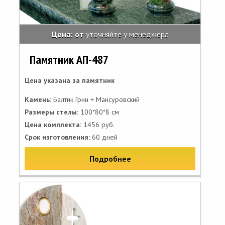
Цена: от
уточняйте у менеджера
Памятник АП-487
Цена указана за памятник
Камень:
Балтик Грин + Мансуровский
Размеры стелы:
100*80*8 см
Цена комплекта:
1456 руб.
Срок изготовления:
60 дней
Подробнее