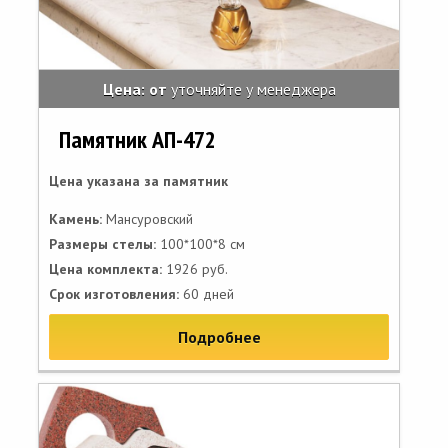
Цена: от
уточняйте у менеджера
Памятник АП-472
Цена указана за памятник
Камень:
Мансуровский
Размеры стелы:
100*100*8 см
Цена комплекта:
1926 руб.
Срок изготовления:
60 дней
Подробнее