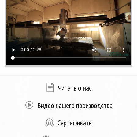
Читать о нас
Видео нашего производства
Сертификаты