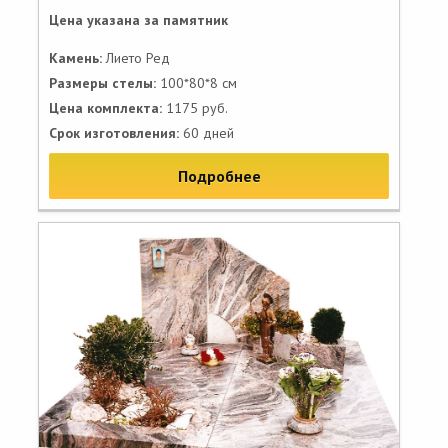
Цена указана за памятник
Камень:
Лието Ред
Размеры стелы:
100*80*8 см
Цена комплекта:
1175 руб.
Срок изготовления:
60 дней
Подробнее