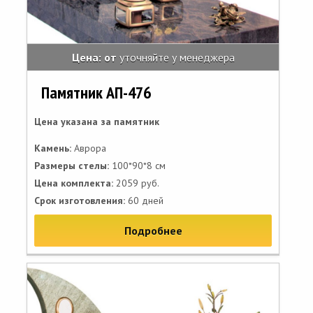
Цена: от
уточняйте у менеджера
Памятник АП-476
Цена указана за памятник
Камень:
Аврора
Размеры стелы:
100*90*8 см
Цена комплекта:
2059 руб.
Срок изготовления:
60 дней
Подробнее