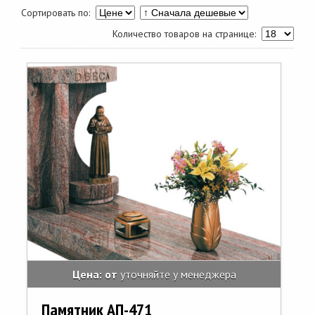
Сортировать по:
Количество товаров на странице:
Цена: от
уточняйте у менеджера
Памятник АП-471