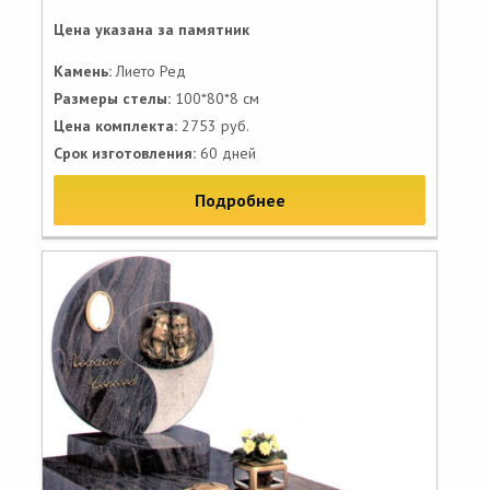
Цена указана за памятник
Камень:
Лието Ред
Размеры стелы:
100*80*8 см
Цена комплекта:
2753 руб.
Срок изготовления:
60 дней
Подробнее