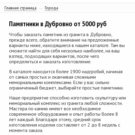
Главная страница
→
Города
Памятники в Дубровно от 5000 руб
Чтобы заказать памятник из гранита в Дубровно,
прежде всего, обратите внимание на предложенные
варианты ниже, находящиеся в нашем каталоге. Там вы
сможете найти для себя несколько наиболее, на ваш
взгляд, подходящих вариантов, после чего
определиться и заказать изготовление.
В каталоге находится более 1900 надгробий, начиная
от самых простых и оканчивая сложными
мемориальными комплексами. Если у вас сильно
ограниченный бюджет, выбирайте простые памятники.
Наше предприятие способно изготовить скульптуру или
мемориальный комплекс из гранита любой сложности.
Мастера по камню имеют все необходимое
современное оборудование и опыт работы более 8
лет каждый. Благодаря этому, средний срок
изготовления изделия составляет от 2 до 8 недель с
момента заказа.