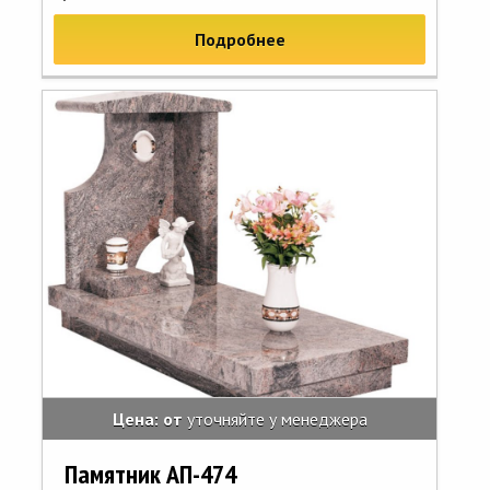
Подробнее
Цена: от
уточняйте у менеджера
Памятник АП-474