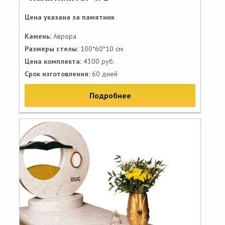
Цена указана за памятник
Камень:
Аврора
Размеры стелы:
100*60*10 см
Цена комплекта:
4300 руб.
Срок изготовления:
60 дней
Подробнее