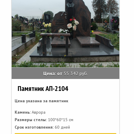
Цена: от
55 342 руб.
Памятник АП-2104
Цена указана за памятник
Камень:
Аврора
Размеры стелы:
100*60*15 см
Срок изготовления:
60 дней