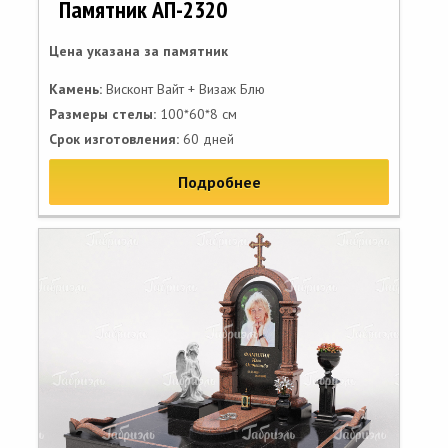
Памятник АП-2320
Цена указана за памятник
Камень:
Висконт Вайт + Визаж Блю
Размеры стелы:
100*60*8 см
Срок изготовления:
60 дней
Подробнее