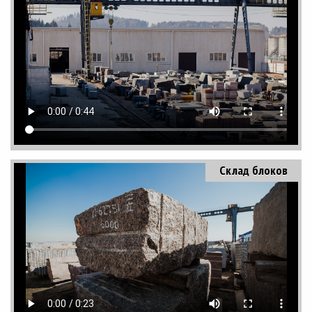
Склад блоков