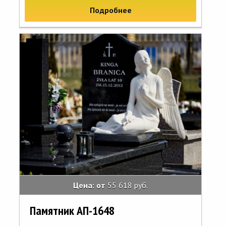
Подробнее
Цена: от
55 618 руб.
Памятник АП-1648