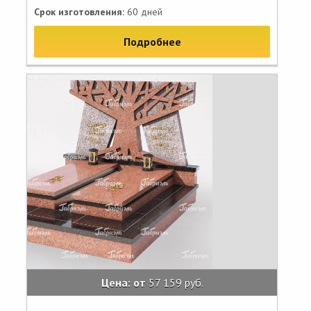
Срок изготовления:
60 дней
Подробнее
Цена: от
57 159 руб.