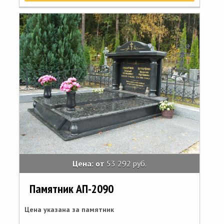
Цена: от
53 292 руб.
Памятник АП-2090
Цена указана за памятник