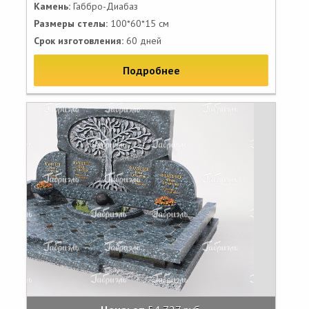
Камень:
Габбро-Диабаз
Размеры стелы:
100*60*15 см
Срок изготовления:
60 дней
Подробнее