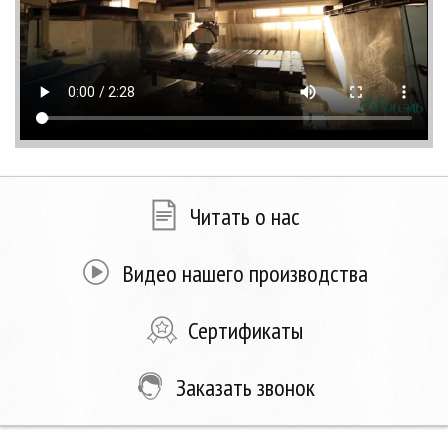
Читать о нас
Видео нашего производства
Сертификаты
Заказать звонок