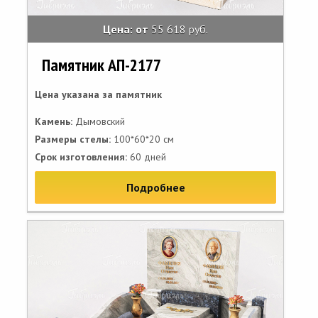
Цена: от
55 618 руб.
Памятник АП-2177
Цена указана за памятник
Камень:
Дымовский
Размеры стелы:
100*60*20 см
Срок изготовления:
60 дней
Подробнее