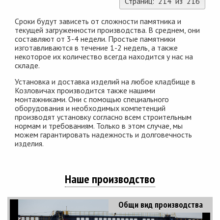
Страниц: 214 из 216
Сроки будут зависеть от сложности памятника и
текущей загруженности производства. В среднем, они
составляют от 3-4 недели. Простые памятники
изготавливаются в течение 1-2 недель, а также
некоторое их количество всегда находится у нас на
складе.
Установка и доставка изделий на любое кладбище в
Козловичах производится также нашими
монтажниками. Они с помощью специального
оборудования и необходимых компетенций
производят установку согласно всем строительным
нормам и требованиям. Только в этом случае, мы
можем гарантировать надежность и долговечность
изделия.
Наше производство
Общи вид производства