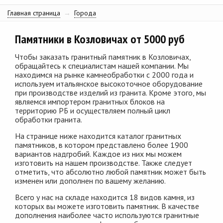
Главная страница
→
Города
Памятники в Козловичах от 5000 руб
Чтобы заказать гранитный памятник в Козловичах,
обращайтесь к специалистам нашей компании. Мы
находимся на рынке камнеобработки с 2000 года и
используем итальянское высокоточное оборудование
при производстве изделий из гранита. Кроме этого, мы
являемся импортером гранитных блоков на
территорию РБ и осуществляем полный цикл
обработки гранита.
На странице ниже находится каталог гранитных
памятников, в котором представлено более 1900
вариантов надгробий. Каждое из них мы можем
изготовить на нашем производстве. Также следует
отметить, что абсолютно любой памятник может быть
изменен или дополнен по вашему желанию.
Всего у нас на складе находится 18 видов камня, из
которых вы можете изготовить памятник. В качестве
дополнения наиболее часто используются гранитные