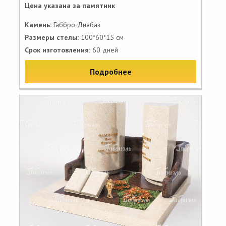
Цена указана за памятник
Камень:
Габбро Диабаз
Размеры стелы:
100*60*15 см
Срок изготовления:
60 дней
Подробнее