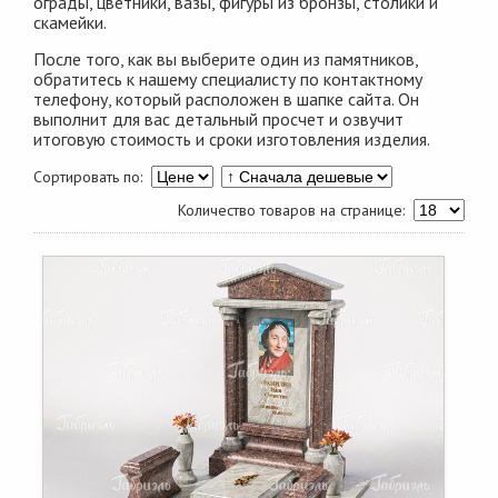
ограды, цветники, вазы, фигуры из бронзы, столики и
скамейки.
После того, как вы выберите один из памятников,
обратитесь к нашему специалисту по контактному
телефону, который расположен в шапке сайта. Он
выполнит для вас детальный просчет и озвучит
итоговую стоимость и сроки изготовления изделия.
Сортировать по:
Количество товаров на странице: