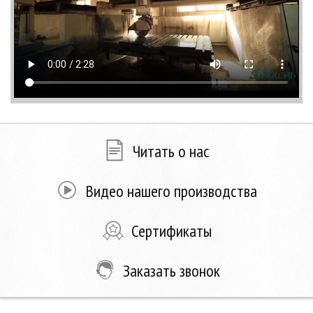
Читать о нас
Видео нашего производства
Сертификаты
Заказать звонок