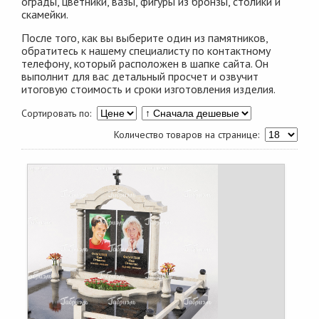
ограды, цветники, вазы, фигуры из бронзы, столики и
скамейки.
После того, как вы выберите один из памятников,
обратитесь к нашему специалисту по контактному
телефону, который расположен в шапке сайта. Он
выполнит для вас детальный просчет и озвучит
итоговую стоимость и сроки изготовления изделия.
Сортировать по:
Количество товаров на странице: