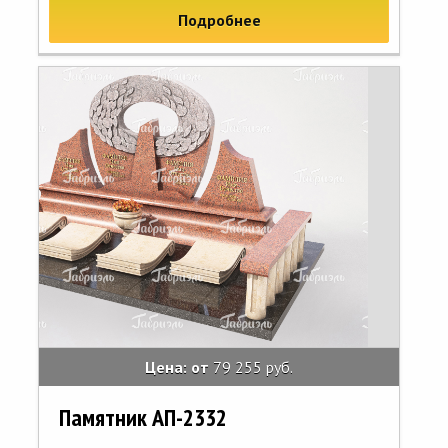
Подробнее
Цена: от
79 255 руб.
Памятник АП-2332