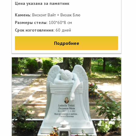
Цена указана за памятник
Камень:
Висконт Вайт + Визаж Блю
Размеры стелы:
100*60*8 см
Срок изготовления:
60 дней
Подробнее