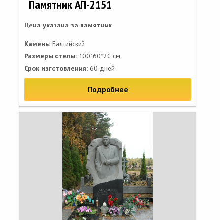
Памятник АП-2151
Цена указана за памятник
Камень:
Балтийский
Размеры стелы:
100*60*20 см
Срок изготовления:
60 дней
Подробнее