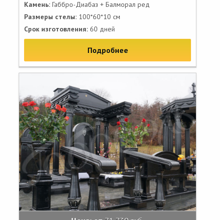
Камень:
Габбро-Диабаз + Балморал ред
Размеры стелы:
100*60*10 см
Срок изготовления:
60 дней
Подробнее