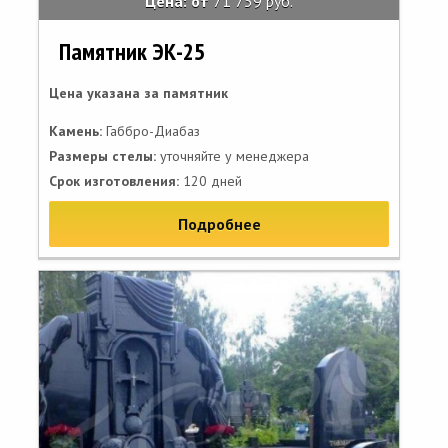
Цена: от
71 739 руб.
Памятник ЭК-25
Цена указана за памятник
Камень:
Габбро-Диабаз
Размеры стелы:
уточняйте у менеджера
Срок изготовления:
120 дней
Подробнее