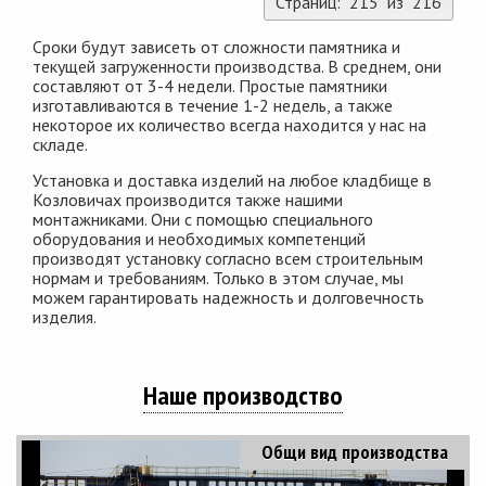
Страниц: 215 из 216
Сроки будут зависеть от сложности памятника и
текущей загруженности производства. В среднем, они
составляют от 3-4 недели. Простые памятники
изготавливаются в течение 1-2 недель, а также
некоторое их количество всегда находится у нас на
складе.
Установка и доставка изделий на любое кладбище в
Козловичах производится также нашими
монтажниками. Они с помощью специального
оборудования и необходимых компетенций
производят установку согласно всем строительным
нормам и требованиям. Только в этом случае, мы
можем гарантировать надежность и долговечность
изделия.
Наше производство
Общи вид производства