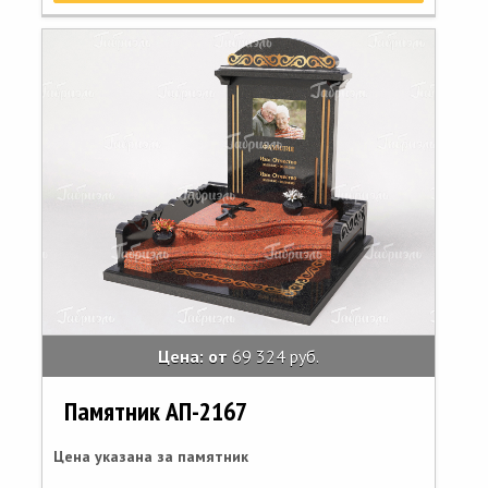
Цена: от
69 324 руб.
Памятник АП-2167
Цена указана за памятник