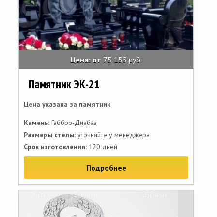
Цена: от
75 155 руб.
Памятник ЭК-21
Цена указана за памятник
Камень:
Габбро-Диабаз
Размеры стелы:
уточняйте у менеджера
Срок изготовления:
120 дней
Подробнее