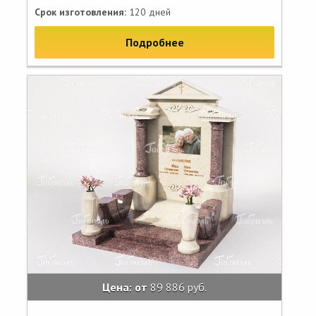
Срок изготовления:
120 дней
Подробнее
Цена: от
89 886 руб.