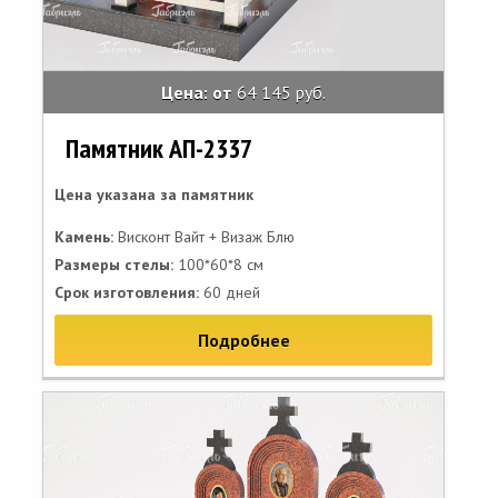
Цена: от
64 145 руб.
Памятник АП-2337
Цена указана за памятник
Камень:
Висконт Вайт + Визаж Блю
Размеры стелы:
100*60*8 см
Срок изготовления:
60 дней
Подробнее