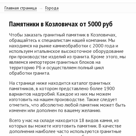
Главная страница
→
Города
Памятники в Козловичах от 5000 руб
Чтобы заказать гранитный памятник в Козловичах,
обращайтесь к специалистам нашей компании. Мы
находимся на рынке камнеобработки с 2000 года и
используем итальянское высокоточное оборудование
при производстве изделий из гранита. Кроме этого, мы
являемся импортером гранитных блоков на
территорию РБ и осуществляем полный цикл
обработки гранита.
На странице ниже находится каталог гранитных
памятников, в котором представлено более 1900
вариантов надгробий. Каждое из них мы можем
изготовить на нашем производстве. Также следует
отметить, что абсолютно любой памятник может быть
изменен или дополнен по вашему желанию.
Всего у нас на складе находится 18 видов камня, из
которых вы можете изготовить памятник. В качестве
дополнения наиболее часто используются гранитные