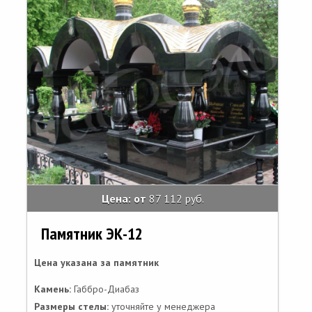
Цена: от
87 112 руб.
Памятник ЭК-12
Цена указана за памятник
Камень:
Габбро-Диабаз
Размеры стелы:
уточняйте у менеджера