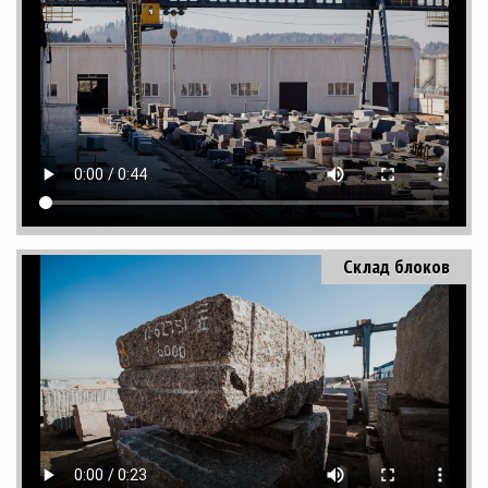
Склад блоков