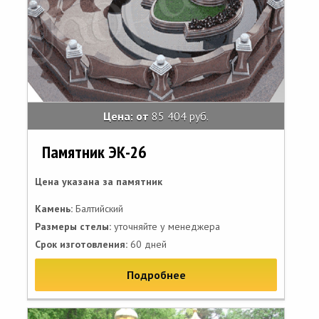
Цена: от
85 404 руб.
Памятник ЭК-26
Цена указана за памятник
Камень:
Балтийский
Размеры стелы:
уточняйте у менеджера
Срок изготовления:
60 дней
Подробнее