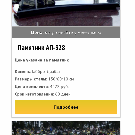
Цена: от
уточняйте у менеджера
Памятник АП-328
Цена указана за памятник
Камень:
Габбро-Диабаз
Размеры стелы:
150*60*10 см
Цена комплекта:
4428 руб.
Срок изготовления:
60 дней
Подробнее