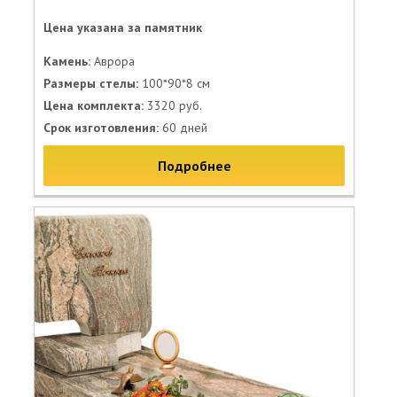
Цена указана за памятник
Камень:
Аврора
Размеры стелы:
100*90*8 см
Цена комплекта:
3320 руб.
Срок изготовления:
60 дней
Подробнее