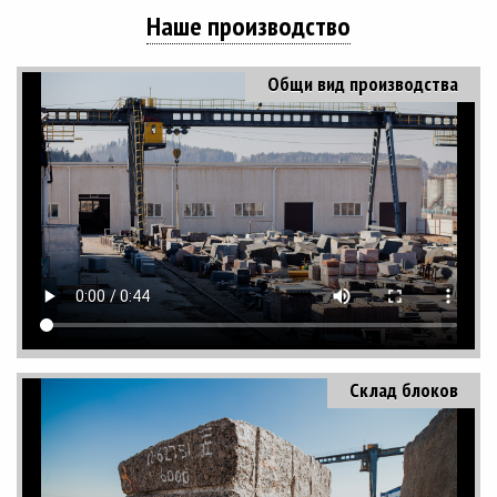
Наше производство
Общи вид производства
Склад блоков