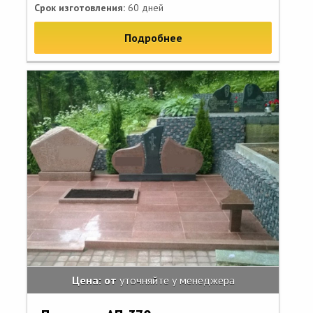
Срок изготовления:
60 дней
Подробнее
Цена: от
уточняйте у менеджера