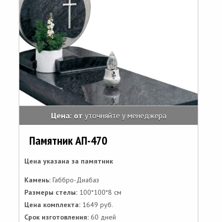
Цена: от
уточняйте у менеджера
Памятник АП-470
Цена указана за памятник
Камень:
Габбро-Диабаз
Размеры стелы:
100*100*8 см
Цена комплекта:
1649 руб.
Срок изготовления:
60 дней