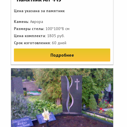
Цена указана за памятник
Камень:
Аврора
Размеры стелы:
100*100*8 см
Цена комплекта:
1805 руб.
Срок изготовления:
60 дней
Подробнее