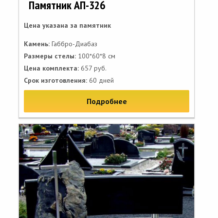
Памятник АП-326
Цена указана за памятник
Камень:
Габбро-Диабаз
Размеры стелы:
100*60*8 см
Цена комплекта:
657 руб.
Срок изготовления:
60 дней
Подробнее