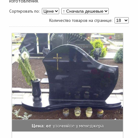
изготовления.
Сортировать по:
Количество товаров на странице:
Цена: от
уточняйте у менеджера