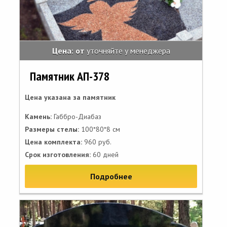
Цена: от
уточняйте у менеджера
Памятник АП-378
Цена указана за памятник
Камень:
Габбро-Диабаз
Размеры стелы:
100*80*8 см
Цена комплекта:
960 руб.
Срок изготовления:
60 дней
Подробнее