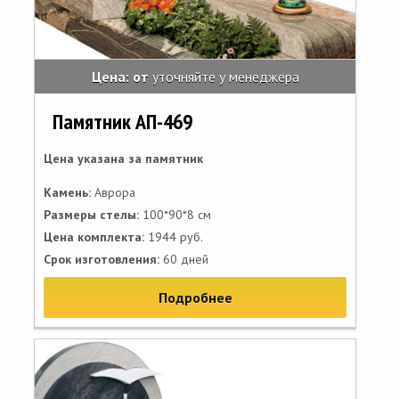
Цена: от
уточняйте у менеджера
Памятник АП-469
Цена указана за памятник
Камень:
Аврора
Размеры стелы:
100*90*8 см
Цена комплекта:
1944 руб.
Срок изготовления:
60 дней
Подробнее