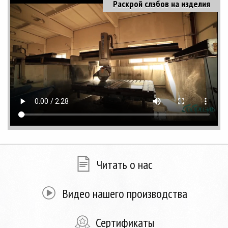
Раскрой слэбов на изделия
Читать о нас
Видео нашего производства
Сертификаты