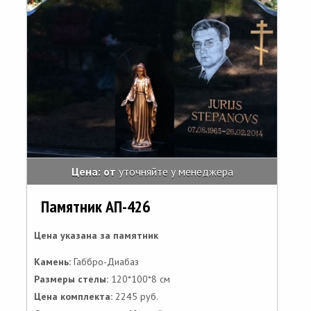
Цена: от
уточняйте у менеджера
Памятник АП-426
Цена указана за памятник
Камень:
Габбро-Диабаз
Размеры стелы:
120*100*8 см
Цена комплекта:
2245 руб.