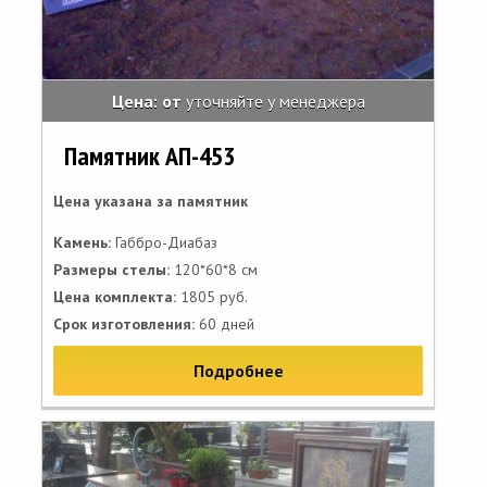
Цена: от
уточняйте у менеджера
Памятник АП-453
Цена указана за памятник
Камень:
Габбро-Диабаз
Размеры стелы:
120*60*8 см
Цена комплекта:
1805 руб.
Срок изготовления:
60 дней
Подробнее