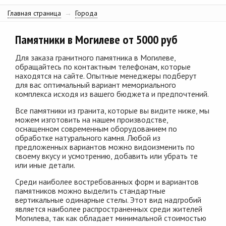
Главная страница
→
Города
Памятники в Могилеве от 5000 руб
Для заказа гранитного памятника в Могилеве,
обращайтесь по контактным телефонам, которые
находятся на сайте. Опытные менеджеры подберут
для вас оптимальный вариант мемориального
комплекса исходя из вашего бюджета и предпочтений.
Все памятники из гранита, которые вы видите ниже, мы
можем изготовить на нашем производстве,
оснащенном современным оборудованием по
обработке натурального камня. Любой из
предложенных вариантов можно видоизменить по
своему вкусу и усмотрению, добавить или убрать те
или иные детали.
Среди наиболее востребованных форм и вариантов
памятников можно выделить стандартные
вертикальные одинарные стелы. Этот вид надгробий
является наиболее распространенных среди жителей
Могилева, так как обладает минимальной стоимостью