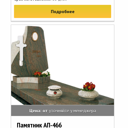
Подробнее
Цена: от
уточняйте у менеджера
Памятник АП-466