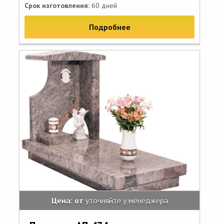
Срок изготовления:
60 дней
Подробнее
Цена: от
уточняйте у менеджера