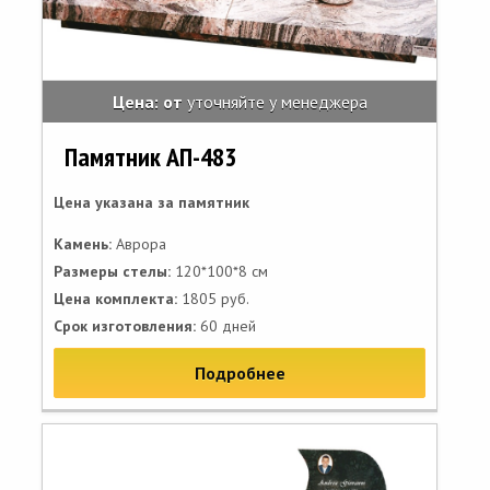
Цена: от
уточняйте у менеджера
Памятник АП-483
Цена указана за памятник
Камень:
Аврора
Размеры стелы:
120*100*8 см
Цена комплекта:
1805 руб.
Срок изготовления:
60 дней
Подробнее