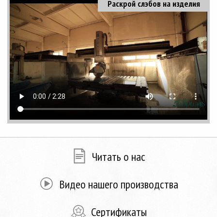
Раскрой слэбов на изделия
Читать о нас
Видео нашего производства
Сертификаты