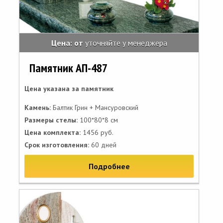
Цена: от
уточняйте у менеджера
Памятник АП-487
Цена указана за памятник
Камень:
Балтик Грин + Мансуровский
Размеры стелы:
100*80*8 см
Цена комплекта:
1456 руб.
Срок изготовления:
60 дней
Подробнее