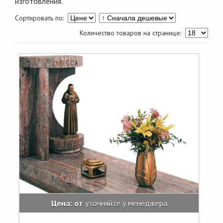
изготовления.
Сортировать по:
Количество товаров на странице:
Цена: от
уточняйте у менеджера