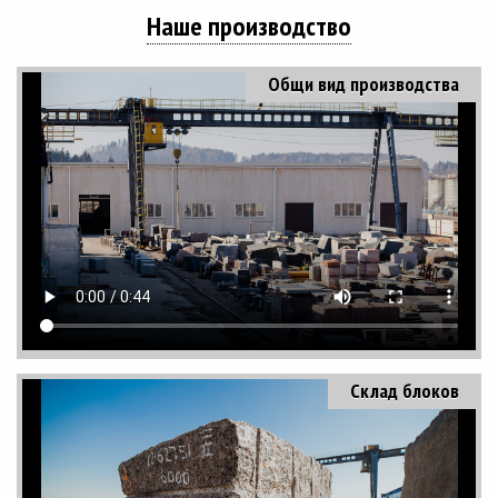
Наше производство
Общи вид производства
Склад блоков