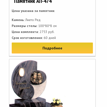
Памятник АП-474
Цена указана за памятник
Камень:
Лието Ред
Размеры стелы:
100*80*8 см
Цена комплекта:
2753 руб.
Срок изготовления:
60 дней
Подробнее