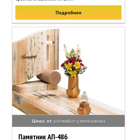
Подробнее
Цена: от
уточняйте у менеджера
Памятник АП-486