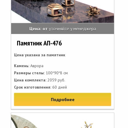
Цена: от
уточняйте у менеджера
Памятник АП-476
Цена указана за памятник
Камень:
Аврора
Размеры стелы:
100*90*8 см
Цена комплекта:
2059 руб.
Срок изготовления:
60 дней
Подробнее