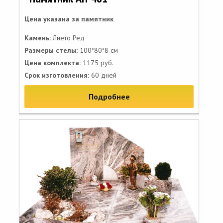
Цена указана за памятник
Камень:
Лието Ред
Размеры стелы:
100*80*8 см
Цена комплекта:
1175 руб.
Срок изготовления:
60 дней
Подробнее