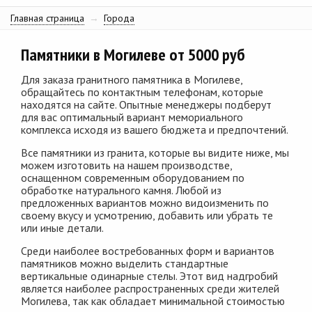
Главная страница
→
Города
Памятники в Могилеве от 5000 руб
Для заказа гранитного памятника в Могилеве,
обращайтесь по контактным телефонам, которые
находятся на сайте. Опытные менеджеры подберут
для вас оптимальный вариант мемориального
комплекса исходя из вашего бюджета и предпочтений.
Все памятники из гранита, которые вы видите ниже, мы
можем изготовить на нашем производстве,
оснащенном современным оборудованием по
обработке натурального камня. Любой из
предложенных вариантов можно видоизменить по
своему вкусу и усмотрению, добавить или убрать те
или иные детали.
Среди наиболее востребованных форм и вариантов
памятников можно выделить стандартные
вертикальные одинарные стелы. Этот вид надгробий
является наиболее распространенных среди жителей
Могилева, так как обладает минимальной стоимостью