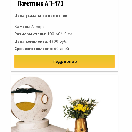
Памятник АП-471
Цена указана за памятник
Камень:
Аврора
Размеры стелы:
100*60*10 см
Цена комплекта:
4300 руб.
Срок изготовления:
60 дней
Подробнее