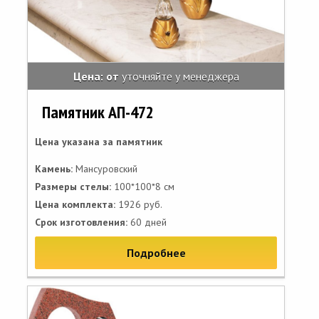
Цена: от
уточняйте у менеджера
Памятник АП-472
Цена указана за памятник
Камень:
Мансуровский
Размеры стелы:
100*100*8 см
Цена комплекта:
1926 руб.
Срок изготовления:
60 дней
Подробнее