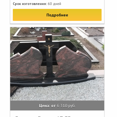
Срок изготовления:
60 дней
Подробнее
Цена: от
6 310 руб.