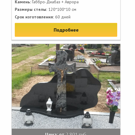
Камень:
Габбро-Диабаз + Аврора
Размеры стелы:
120*100*10 см
Срок изготовления:
60 дней
Подробнее
Цена: от
2 801 руб.