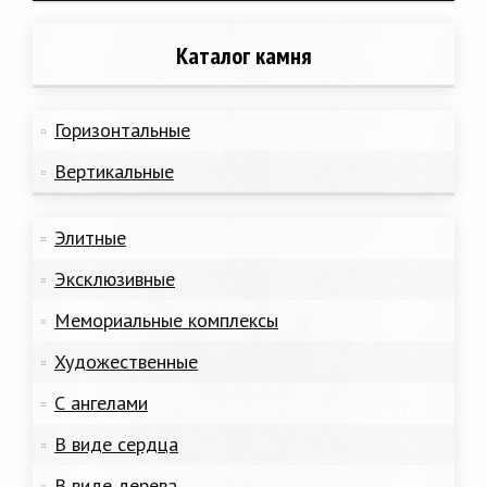
Каталог камня
Горизонтальные
Вертикальные
Элитные
Эксклюзивные
Мемориальные комплексы
Художественные
С ангелами
В виде сердца
В виде дерева