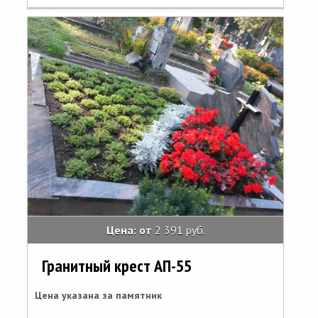
Цена: от
2 391 руб.
Гранитный крест АП-55
Цена указана за памятник