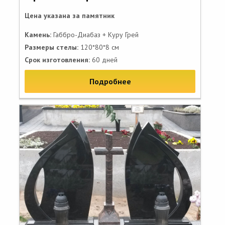
Цена указана за памятник
Камень:
Габбро-Диабаз + Куру Грей
Размеры стелы:
120*80*8 см
Срок изготовления:
60 дней
Подробнее