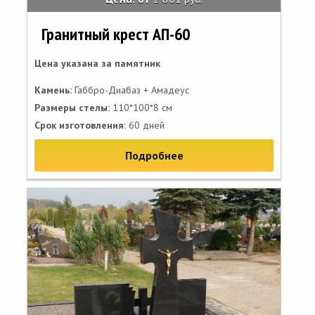
Гранитный крест АП-60
Цена указана за памятник
Камень:
Габбро-Диабаз + Амадеус
Размеры стелы:
110*100*8 см
Срок изготовления:
60 дней
Подробнее