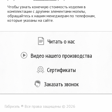
Чтобы узнать конечную стоимость изделия в
комплектации с другими элементами могилы,
обращайтесь к нашим менеджерам по телефонам,
которые указаны на сайте.
Читать о нас
Видео нашего производства
Сертификаты
Заказать звонок
Габриэль ® Все права защищены © 2026