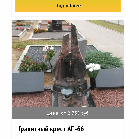
Подробнее
Цена: от
2 733 руб.
Гранитный крест АП-66