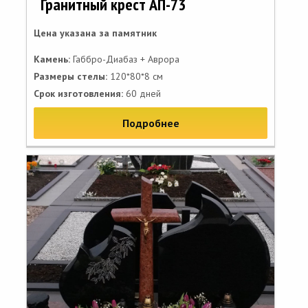
Гранитный крест АП-73
Цена указана за памятник
Камень:
Габбро-Диабаз + Аврора
Размеры стелы:
120*80*8 см
Срок изготовления:
60 дней
Подробнее