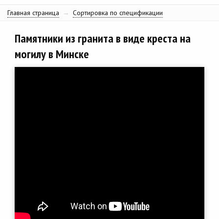
Главная страница
→
Сортировка по спецификации
Памятники из гранита в виде креста на
могилу в Минске