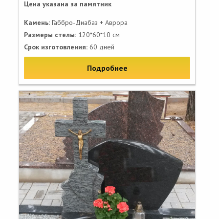
Цена указана за памятник
Камень:
Габбро-Диабаз + Аврора
Размеры стелы:
120*60*10 см
Срок изготовления:
60 дней
Подробнее