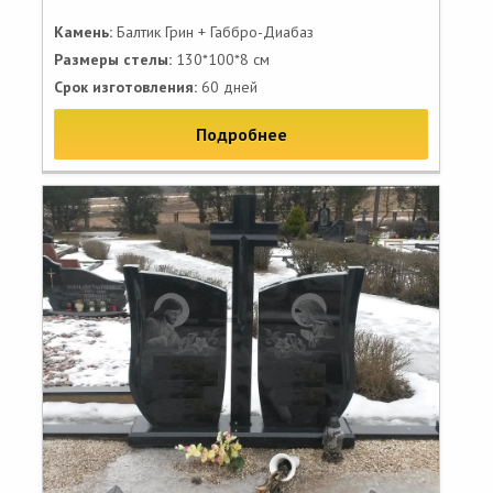
Камень:
Балтик Грин + Габбро-Диабаз
Размеры стелы:
130*100*8 см
Срок изготовления:
60 дней
Подробнее