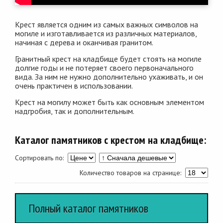
Крест является одним из самых важных символов на
могиле и изготавливается из различных материалов,
начиная с дерева и оканчивая гранитом.
Гранитный крест на кладбище будет стоять на могиле
долгие годы и не потеряет своего первоначального
вида. За ним не нужно дополнительно ухаживать, и он
очень практичен в использовании.
Крест на могилу может быть как основным элементом
надгробия, так и дополнительным.
Каталог памятников с крестом на кладбище:
Сортировать по:
Количество товаров на странице:
Полный каталог памятников