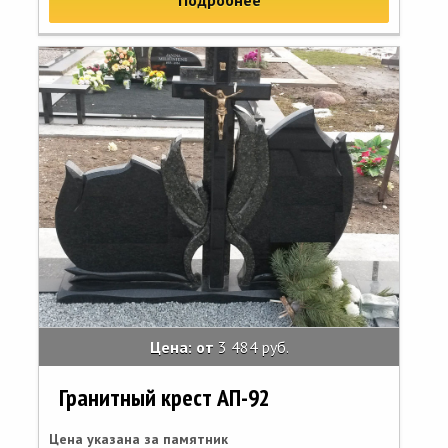
Цена: от
3 484 руб.
Гранитный крест АП-92
Цена указана за памятник