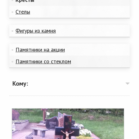
Стелы
Фигуры из камня
Памятники на акции
Памятники со стеклом
Кому: