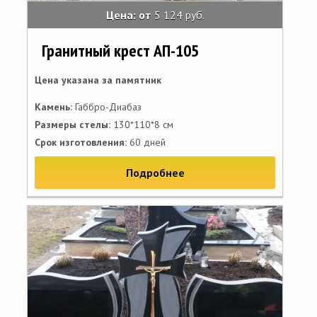
Цена: от
5 124 руб.
Гранитный крест АП-105
Цена указана за памятник
Камень:
Габбро-Диабаз
Размеры стелы:
130*110*8 см
Срок изготовления:
60 дней
Подробнее