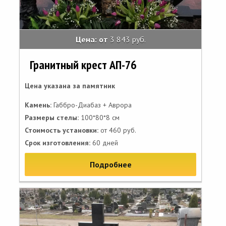
Цена: от
3 843 руб.
Гранитный крест АП-76
Цена указана за памятник
Камень:
Габбро-Диабаз + Аврора
Размеры стелы:
100*80*8 см
Стоимость установки:
от 460 руб.
Срок изготовления:
60 дней
Подробнее