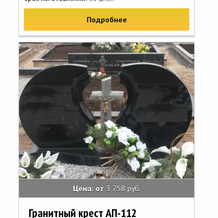
Подробнее
Цена: от
3 758 руб.
Гранитный крест АП-112